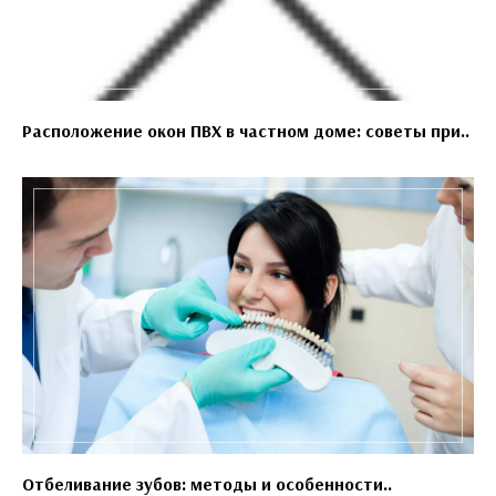
Расположение окон ПВХ в частном доме: советы при..
Отбеливание зубов: методы и особенности..