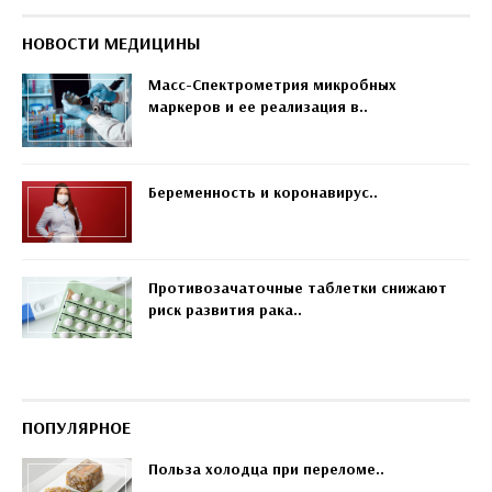
НОВОСТИ МЕДИЦИНЫ
Масс-Спектрометрия микробных
маркеров и ее реализация в..
Беременность и коронавирус..
Противозачаточные таблетки снижают
риск развития рака..
ПОПУЛЯРНОЕ
Польза холодца при переломе..