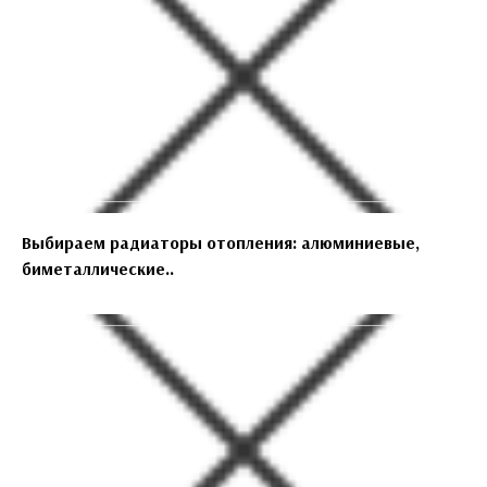
Выбираем радиаторы отопления: алюминиевые,
биметаллические..