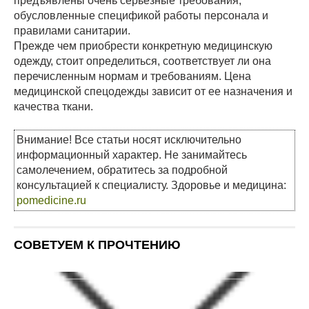
предъявлены очень серьезные требования,
обусловленные спецификой работы персонала и
правилами санитарии.
Прежде чем приобрести конкретную медицинскую
одежду, стоит определиться, соответствует ли она
перечисленным нормам и требованиям. Цена
медицинской спецодежды зависит от ее назначения и
качества ткани.
Внимание! Все статьи носят исключительно
информационный характер. Не занимайтесь
самолечением, обратитесь за подробной
консультацией к специалисту. Здоровье и медицина:
pomedicine.ru
СОВЕТУЕМ К ПРОЧТЕНИЮ