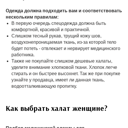
Одежда должна подходить вам и соответствовать
нескольким правилам:
В первую очередь спецодежда должна быть
комфортной, красивой и практичной.
Слишком тесный рукав, трущий кожу шов,
воздухонепроницаемая ткань, из-за которой тело
будет потеть - отвлекает и нервирует медицинского
работника.
Также не покупайте слишком дешевые халаты,
уделите внимание хлопковой ткани. Хлопок легче
стирать и он быстрее высохнет. Так же при покупке
узнайте у продавца, имеет ли данная ткань,
водоотталкивающую пропитку.
Как выбрать халат женщине?