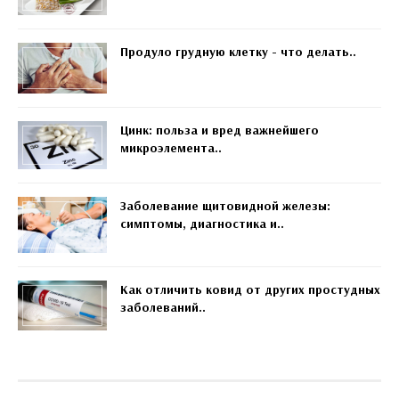
Продуло грудную клетку - что делать..
Цинк: польза и вред важнейшего
микроэлемента..
Заболевание щитовидной железы:
симптомы, диагностика и..
Как отличить ковид от других простудных
заболеваний..