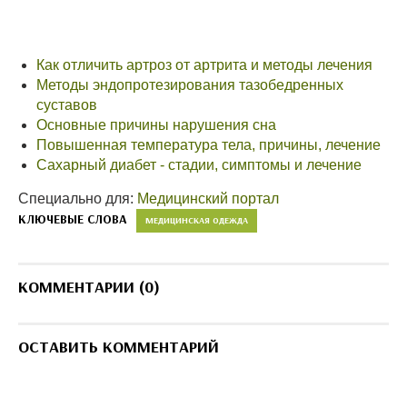
Как отличить артроз от артрита и методы лечения
Методы эндопротезирования тазобедренных
суставов
Основные причины нарушения сна
Повышенная температура тела, причины, лечение
Сахарный диабет - стадии, симптомы и лечение
Специально для:
Медицинский портал
КЛЮЧЕВЫЕ СЛОВА
МЕДИЦИНСКАЯ ОДЕЖДА
КОММЕНТАРИИ (0)
ОСТАВИТЬ КОММЕНТАРИЙ