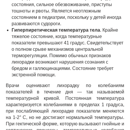
состояния, сильное обезвоживание, приступы
тошноты и рвоты. Является неотложным
состоянием в педиатрии, поскольку у детей иногда
развиваются судороги.
Гиперпиретическая температура тела
. Крайне
тяжелое состояние, когда температурные
показатели превышают 41 градус. Свидетельствует
о полном срыве механизмов центральной
терморегуляции. Помимо обычных признаков
лихорадки возникают нарушения сознания с
бредом и галлюцинациями. Состояние требует
экстренной помощи.
Врачи оценивают лихорадку по колебаниям
показателей в течение дня — так называемой
температурной кривой. Постоянная температура
характеризуется колебаниями в пределах 1 градуса,
при послабляющей лихорадке показатели меняются
на 1-2° С, но не достигают нормальной температуры.
При гектической форме, которую вызывают гнойные и