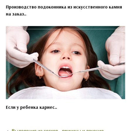
Производство подоконника из искусственного камня
на заказ..
Если у ребенка кариес..