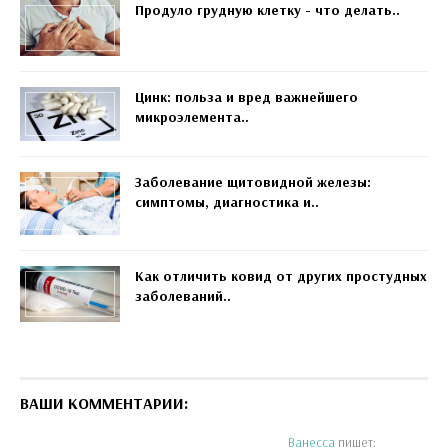
Продуло грудную клетку - что делать..
Цинк: польза и вред важнейшего
микроэлемента..
Заболевание щитовидной железы:
симптомы, диагностика и..
Как отличить ковид от других простудных
заболеваний..
ВАШИ КОММЕНТАРИИ:
Ванесса
пишет: