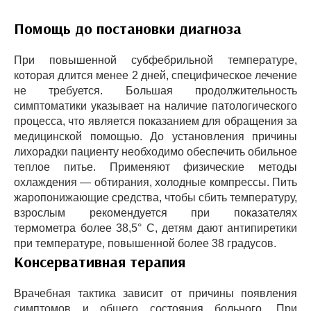
Помощь до постановки диагноза
При повышенной субфебрильной температуре,
которая длится менее 2 дней, специфическое лечение
не требуется. Большая продолжительность
симптоматики указывает на наличие патологического
процесса, что является показанием для обращения за
медицинской помощью. До установления причины
лихорадки пациенту необходимо обеспечить обильное
теплое питье. Применяют физические методы
охлаждения — обтирания, холодные компрессы. Пить
жаропонижающие средства, чтобы сбить температуру,
взрослым рекомендуется при показателях
термометра более 38,5° С, детям дают антипиретики
при температуре, повышенной более 38 градусов.
Консервативная терапия
Врачебная тактика зависит от причины появления
симптомов и общего состояния больного. При