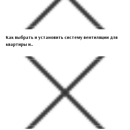
Как выбрать и установить систему вентиляции для
квартиры и..