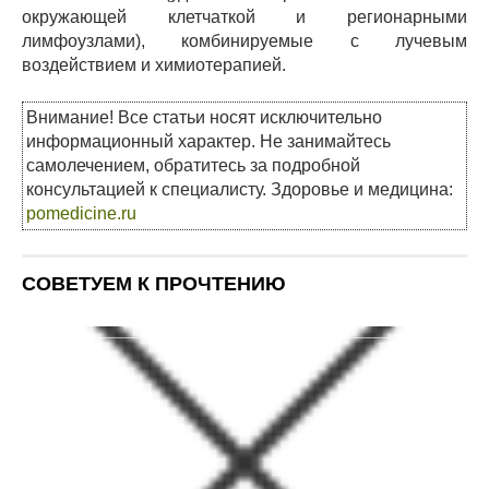
окружающей клетчаткой и регионарными
лимфоузлами), комбинируемые с лучевым
воздействием и химиотерапией.
Внимание! Все статьи носят исключительно
информационный характер. Не занимайтесь
самолечением, обратитесь за подробной
консультацией к специалисту. Здоровье и медицина:
pomedicine.ru
СОВЕТУЕМ К ПРОЧТЕНИЮ