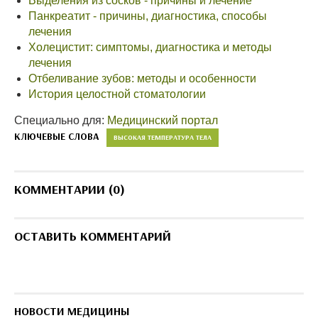
Выделения из сосков - причины и лечение
Панкреатит - причины, диагностика, способы
лечения
Холецистит: симптомы, диагностика и методы
лечения
Отбеливание зубов: методы и особенности
История целостной стоматологии
Специально для:
Медицинский портал
КЛЮЧЕВЫЕ СЛОВА
ВЫСОКАЯ ТЕМПЕРАТУРА ТЕЛА
КОММЕНТАРИИ (0)
ОСТАВИТЬ КОММЕНТАРИЙ
НОВОСТИ МЕДИЦИНЫ