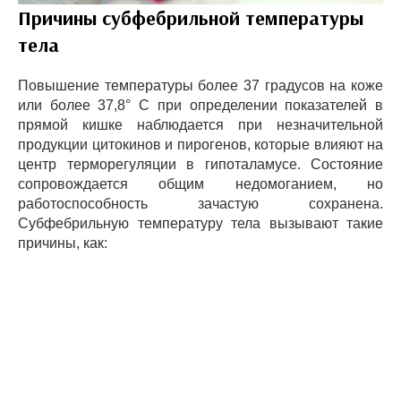
Причины субфебрильной температуры
тела
Повышение температуры более 37 градусов на коже
или более 37,8° С при определении показателей в
прямой кишке наблюдается при незначительной
продукции цитокинов и пирогенов, которые влияют на
центр терморегуляции в гипоталамусе. Состояние
сопровождается общим недомоганием, но
работоспособность зачастую сохранена.
Субфебрильную температуру тела вызывают такие
причины, как: