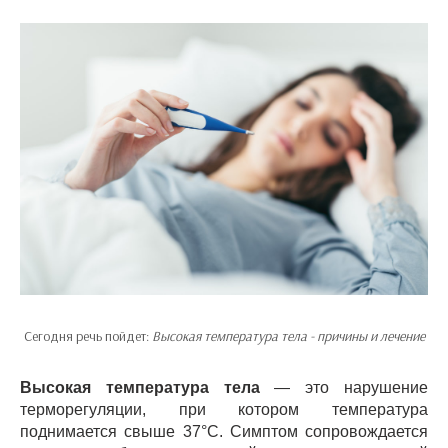
Сегодня речь пойдет:
Высокая температура тела - причины и лечение
Высокая температура тела
— это нарушение
терморегуляции, при котором температура
поднимается свыше 37°C. Симптом сопровождается