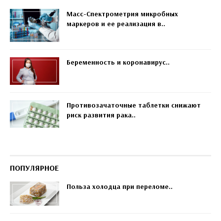
Масс-Спектрометрия микробных
маркеров и ее реализация в..
Беременность и коронавирус..
Противозачаточные таблетки снижают
риск развития рака..
ПОПУЛЯРНОЕ
Польза холодца при переломе..