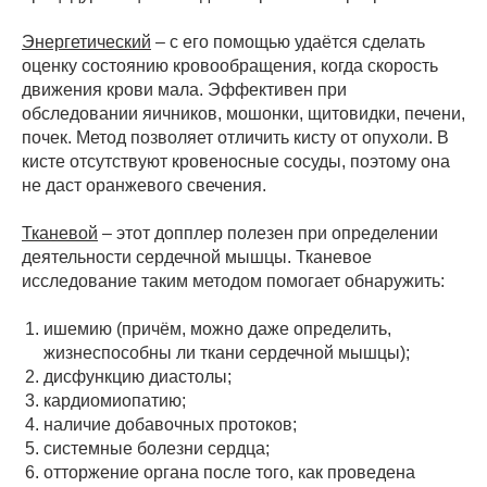
Энергетический
– с его помощью удаётся сделать
оценку состоянию кровообращения, когда скорость
движения крови мала. Эффективен при
обследовании яичников, мошонки, щитовидки, печени,
почек. Метод позволяет отличить кисту от опухоли. В
кисте отсутствуют кровеносные сосуды, поэтому она
не даст оранжевого свечения.
Тканевой
– этот допплер полезен при определении
деятельности сердечной мышцы. Тканевое
исследование таким методом помогает обнаружить:
ишемию (причём, можно даже определить,
жизнеспособны ли ткани сердечной мышцы);
дисфункцию диастолы;
кардиомиопатию;
наличие добавочных протоков;
системные болезни сердца;
отторжение органа после того, как проведена