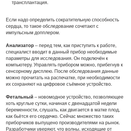
трансплантация.
Если надо определить сократительную способность
сердца, то такое обследование сочетают с
импульсным допплером.
Анализатор
– перед тем, как приступить к работе,
специалист вводит в данный прибор необходимые
параметры для исследования. Он подключён к
компьютеру. Управлять прибором можно, прибегнув к
сенсорному дисплею. После обследования данные
можно прочитать на распечатке, при необходимости
их сохраняют на цифровое съёмное устройство.
Фетальный
– новомодное устройство, позволяющее
хоть круглые сутки, начиная с двенадцатой недели
беременности, слушать, как двигается в матке плод,
как бьётся его сердечко. Сейчас множество таких
приборчиков выпущено производителями на рынок.
Разработчики уверяют, что волны, исходящие от