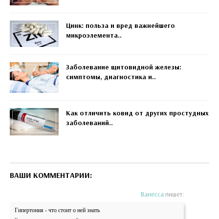
Цинк: польза и вред важнейшего
микроэлемента..
Заболевание щитовидной железы:
симптомы, диагностика и..
Как отличить ковид от других простудных
заболеваний..
ВАШИ КОММЕНТАРИИ:
Ванесса
пишет:
Гипертония - что стоит о ней знать