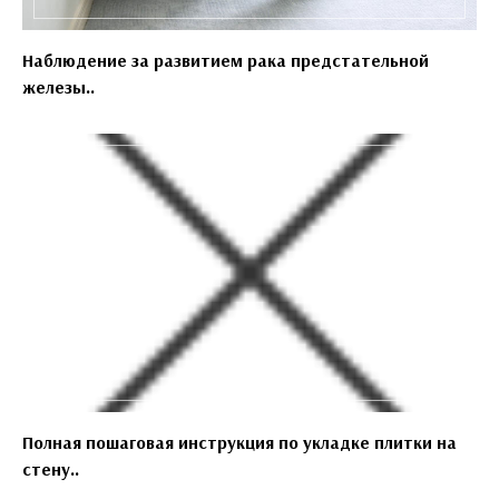
Наблюдение за развитием рака предстательной
железы..
Полная пошаговая инструкция по укладке плитки на
стену..