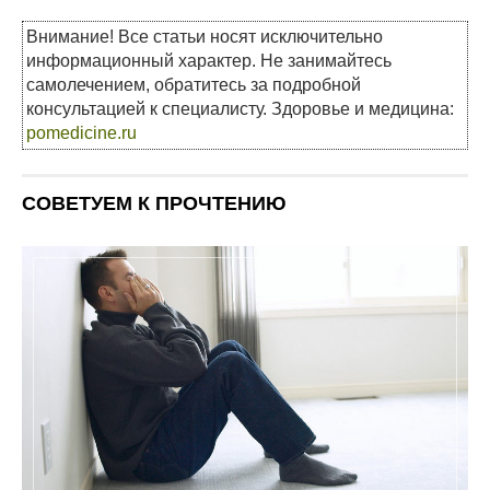
Внимание! Все статьи носят исключительно
информационный характер. Не занимайтесь
самолечением, обратитесь за подробной
консультацией к специалисту. Здоровье и медицина:
pomedicine.ru
СОВЕТУЕМ К ПРОЧТЕНИЮ