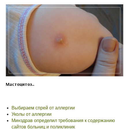
Мастоцитоз..
Выбираем спрей от аллергии
Уколы от аллергии
Минздрав определил требования к содержанию
сайтов больниц и поликлиник