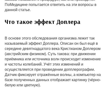
ПоМедицине попытается ответить на эти вопросы в
данной статье.
Что такое эффект Доплера
В основе этого обследования организма лежит так
называемый эффект Доплера. Описан он был ещё в
середине девятнадцатого века Кристианом Доплером
(австрийским физиком). Суть такова: при движении
приёмника или источника волн происходит изменение
и частоты колебаний. Учёт этих изменений и
осуществляется при проведении допплерографии.
Датчик фиксирует отражённые волны, а компьютер на
базе полученных данных отображает картинку (чёрно-
белую или цветную).