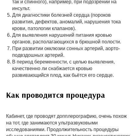
так и спинного), например, при подозрении на
инсульт.
Для диагностики болезней сердца (пороков
развития, дефектов, аномалий, нарушения тока
крови, патологии клапанов).
Для выявления нарушений питания кровью
органов, располагающихся в брюшной полости.
При развитии окклюзии сонных артерий, аорто-
подвздошных артерий.
В период беременности, с целью выявления,
качественно ли снабжается кровью
развивающийся плод, как бьётся его сердце.
Как проводится процедура
Кабинет, где проводят допплерографию, очень похож
на тот, где занимаются ультразвуковыми
исследованиями. Продолжительность процедуры