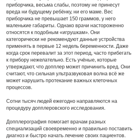
приборчика, весьма слабы, поэтому не принесут
вреда ни будущему ребёнку, ни его маме. Вес
приборчика не превышает 150 граммов, у него
маленькие габариты. Однако врачи настороженно
относятся к подобным «игрушкам». Они
категорически не рекомендуют данные устройства
применять в первые 12 недель беременности. Даже
когда срок перевалит за этот период, часто прибегать
к прибору нежелательно. Есть учёные, которые
утверждают, что допплер может причинить вред. Они
считают, что сильная ультразвуковая волна всё же
может нарушить протекание важных клеточных
процессов.
Сотни тысяч людей ежегодно направляются на
процедуру допплеровского исследования.
Допплерография помогает врачам разных
специализаций своевременно и правильно поставить
диагноз и быстро начать лечение своих пациентов.