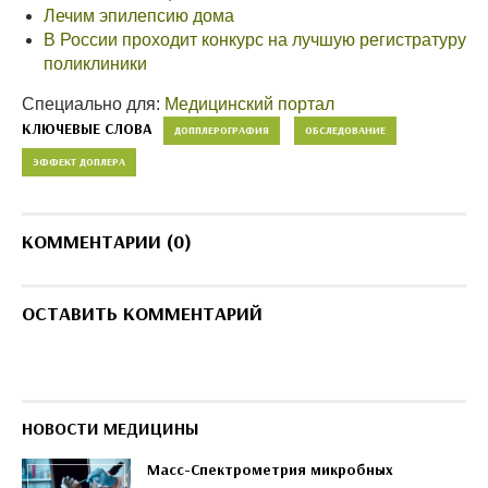
Лечим эпилепсию дома
В России проходит конкурс на лучшую регистратуру
поликлиники
Специально для:
Медицинский портал
КЛЮЧЕВЫЕ СЛОВА
ДОППЛЕРОГРАФИЯ
ОБСЛЕДОВАНИЕ
ЭФФЕКТ ДОПЛЕРА
КОММЕНТАРИИ (0)
ОСТАВИТЬ КОММЕНТАРИЙ
НОВОСТИ МЕДИЦИНЫ
Масс-Спектрометрия микробных