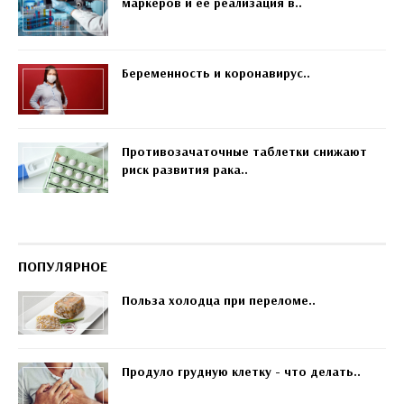
маркеров и ее реализация в..
Беременность и коронавирус..
Противозачаточные таблетки снижают
риск развития рака..
ПОПУЛЯРНОЕ
Польза холодца при переломе..
Продуло грудную клетку - что делать..