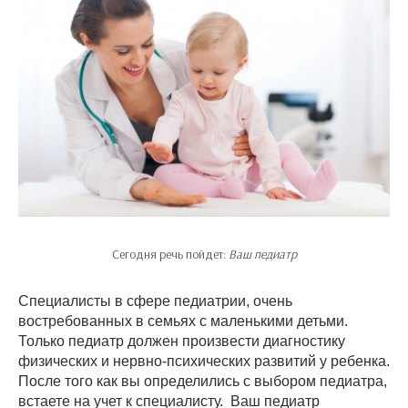
Сегодня речь пойдет:
Ваш педиатр
Специалисты в сфере педиатрии, очень
востребованных в семьях с маленькими детьми.
Только педиатр должен произвести диагностику
физических и нервно-психических развитий у ребенка.
После того как вы определились с выбором педиатра,
встаете на учет к специалисту. Ваш педиатр