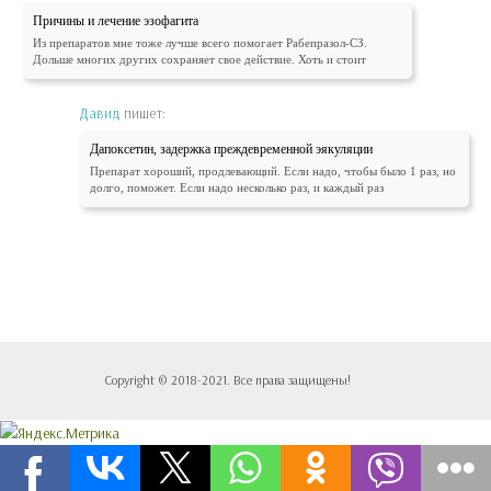
Причины и лечение эзофагита
Из препаратов мне тоже лучше всего помогает Рабепразол-СЗ.
Дольше многих других сохраняет свое действие. Хоть и стоит
Давид
пишет:
Дапоксетин, задержка преждевременной эякуляции
Препарат хороший, продлевающий. Если надо, чтобы было 1 раз, но
долго, поможет. Если надо несколько раз, и каждый раз
Copyright © 2018-2021. Все права защищены!