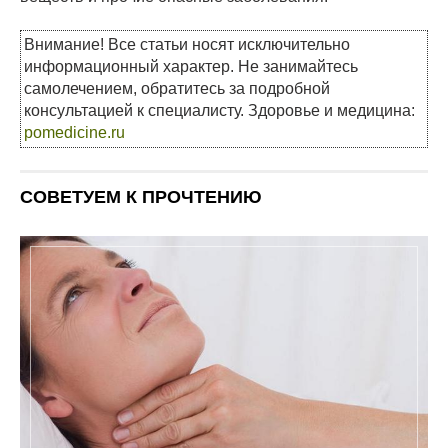
Внимание! Все статьи носят исключительно
информационный характер. Не занимайтесь
самолечением, обратитесь за подробной
консультацией к специалисту. Здоровье и медицина:
pomedicine.ru
СОВЕТУЕМ К ПРОЧТЕНИЮ