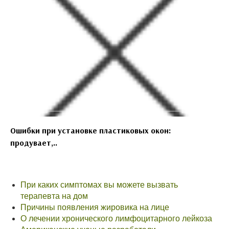
Ошибки при установке пластиковых окон:
продувает,..
При каких симптомах вы можете вызвать
терапевта на дом
Причины появления жировика на лице
О лечении хронического лимфоцитарного лейкоза