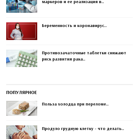
маркеров и ее реализация в..
Беременность и коронавирус..
Противозачаточные таблетки снижают
риск развития рака..
ПОПУЛЯРНОЕ
Польза холодца при переломе..
Продуло грудную клетку - что делать..