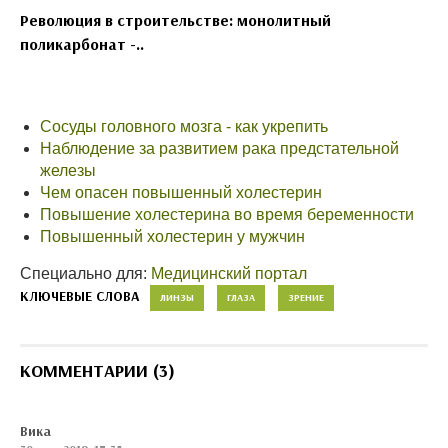
Революция в строительстве: монолитный
поликарбонат -..
Сосуды головного мозга - как укрепить
Наблюдение за развитием рака предстательной
железы
Чем опасен повышенный холестерин
Повышение холестерина во время беременности
Повышенный холестерин у мужчин
Специально для:
Медицинский портал
КЛЮЧЕВЫЕ СЛОВА
ЛИНЗЫ
ГЛАЗА
ЗРЕНИЕ
КОММЕНТАРИИ (3)
Вика