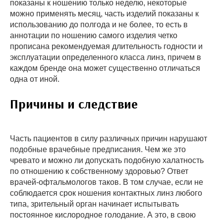
показаны к ношению только неделю, некоторые
можно применять месяц, часть изделий показаны к
использованию до полгода и не более, то есть в
аннотации по ношению самого изделия четко
прописана рекомендуемая длительность годности и
эксплуатации определенного класса линз, причем в
каждом бренде она может существенно отличаться
одна от иной.
Причины и следствие
Часть пациентов в силу различных причин нарушают
подобные врачебные предписания. Чем же это
чревато и можно ли допускать подобную халатность
по отношению к собственному здоровью? Ответ
врачей-офтальмологов таков. В том случае, если не
соблюдается срок ношения контактных линз любого
типа, зрительный орган начинает испытывать
постоянное кислородное голодание. А это, в свою