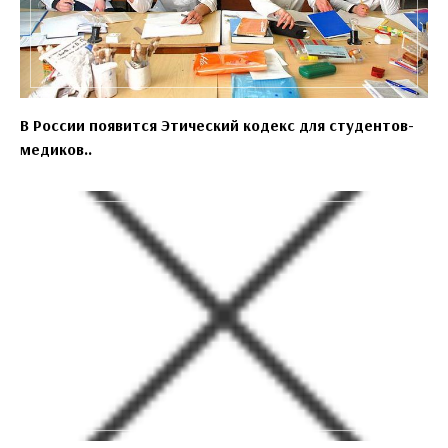
В России появится Этический кодекс для студентов-
медиков..