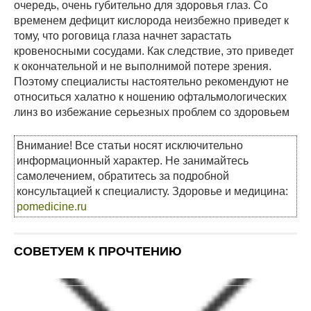
очередь, очень губительно для здоровья глаз. Со
временем дефицит кислорода неизбежно приведет к
тому, что роговица глаза начнет зарастать
кровеносными сосудами. Как следствие, это приведет
к окончательной и не выполнимой потере зрения.
Поэтому специалисты настоятельно рекомендуют не
относиться халатно к ношению офтальмологических
линз во избежание серьезных проблем со здоровьем
Внимание! Все статьи носят исключительно
информационный характер. Не занимайтесь
самолечением, обратитесь за подробной
консультацией к специалисту. Здоровье и медицина:
pomedicine.ru
СОВЕТУЕМ К ПРОЧТЕНИЮ