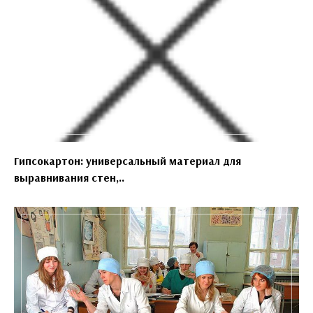
Гипсокартон: универсальный материал для
выравнивания стен,..