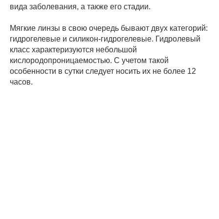
вида заболевания, а также его стадии.
Мягкие линзы в свою очередь бывают двух категорий:
гидрогелевые и силикон-гидрогелевые. Гидролевый
класс характеризуются небольшой
кислородопроницаемостью. С учетом такой
особенности в сутки следует носить их не более 12
часов.