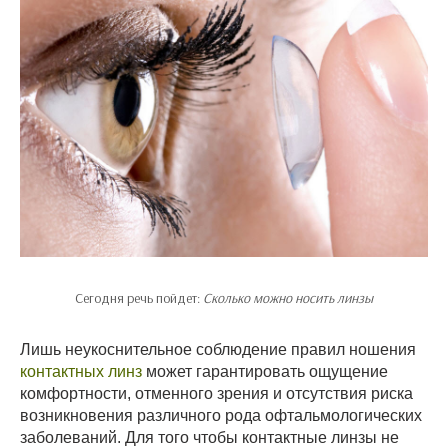
Сегодня речь пойдет:
Сколько можно носить линзы
Лишь неукоснительное соблюдение правил ношения
контактных линз
может гарантировать ощущение
комфортности, отменного зрения и отсутствия риска
возникновения различного рода офтальмологических
заболеваний. Для того чтобы контактные линзы не