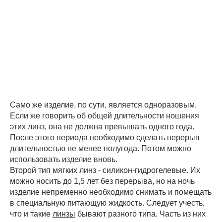
Само же изделие, по сути, является одноразовым.
Если же говорить об общей длительности ношения
этих линз, она не должна превышать одного года.
После этого периода необходимо сделать перерыв
длительностью не менее полугода. Потом можно
использовать изделие вновь.
Второй тип мягких линз - силикон-гидрогелевые. Их
можно носить до 1,5 лет без перерыва, но на ночь
изделие непременно необходимо снимать и помещать
в специальную питающую жидкость. Следует учесть,
что и такие
линзы
бывают разного типа. Часть из них