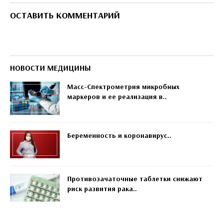
ОСТАВИТЬ КОММЕНТАРИЙ
НОВОСТИ МЕДИЦИНЫ
Масс-Спектрометрия микробных
маркеров и ее реализация в..
Беременность и коронавирус..
Противозачаточные таблетки снижают
риск развития рака..