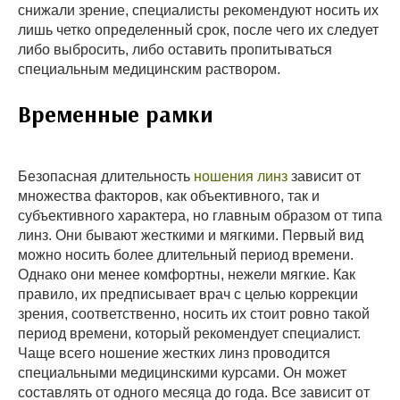
снижали зрение, специалисты рекомендуют носить их
лишь четко определенный срок, после чего их следует
либо выбросить, либо оставить пропитываться
специальным медицинским раствором.
Временные рамки
Безопасная длительность
ношения линз
зависит от
множества факторов, как объективного, так и
субъективного характера, но главным образом от типа
линз. Они бывают жесткими и мягкими. Первый вид
можно носить более длительный период времени.
Однако они менее комфортны, нежели мягкие. Как
правило, их предписывает врач с целью коррекции
зрения, соответственно, носить их стоит ровно такой
период времени, который рекомендует специалист.
Чаще всего ношение жестких линз проводится
специальными медицинскими курсами. Он может
составлять от одного месяца до года. Все зависит от