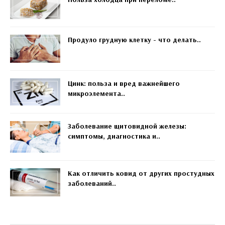
Продуло грудную клетку - что делать..
Цинк: польза и вред важнейшего
микроэлемента..
Заболевание щитовидной железы:
симптомы, диагностика и..
Как отличить ковид от других простудных
заболеваний..