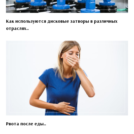
Как используются дисковые затворы в различных
отраслях..
Рвота после еды..