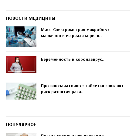
НОВОСТИ МЕДИЦИНЫ
Масс-Спектрометрия микробных
маркеров и ее реализация в..
Беременность и коронавирус..
Противозачаточные таблетки снижают
риск развития рака..
ПОПУЛЯРНОЕ
Польза холодца при переломе..