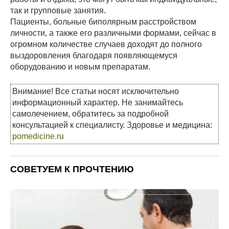
так и групповые занятия.
Пациенты, больные биполярным расстройством
личности, а также его различными формами, сейчас в
огромном количестве случаев доходят до полного
выздоровления благодаря появляющемуся
оборудованию и новым препаратам.
Внимание! Все статьи носят исключительно
информационный характер. Не занимайтесь
самолечением, обратитесь за подробной
консультацией к специалисту. Здоровье и медицина:
pomedicine.ru
СОВЕТУЕМ К ПРОЧТЕНИЮ