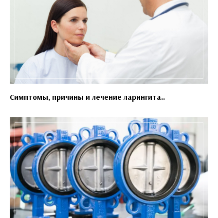
Симптомы, причины и лечение ларингита..