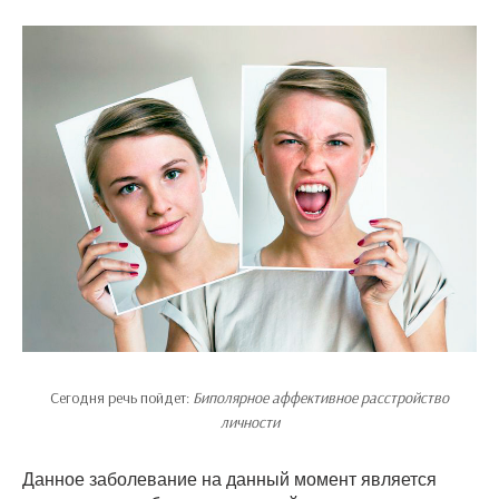
Сегодня речь пойдет:
Биполярное аффективное расстройство
личности
Данное заболевание на данный момент является