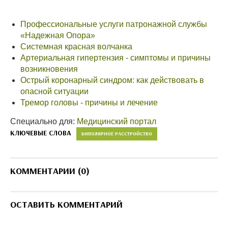
Профессиональные услуги патронажной службы
«Надежная Опора»
Системная красная волчанка
Артериальная гипертензия - симптомы и причины
возникновения
Острый коронарный синдром: как действовать в
опасной ситуации
Тремор головы - причины и лечение
Специально для:
Медицинский портал
КЛЮЧЕВЫЕ СЛОВА
БИПОЛЯРНОЕ РАССТРОЙСТВО
КОММЕНТАРИИ (0)
ОСТАВИТЬ КОММЕНТАРИЙ