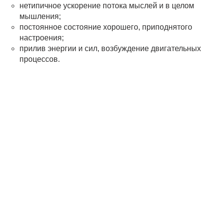
нетипичное ускорение потока мыслей и в целом
мышления;
постоянное состояние хорошего, приподнятого
настроения;
прилив энергии и сил, возбуждение двигательных
процессов.