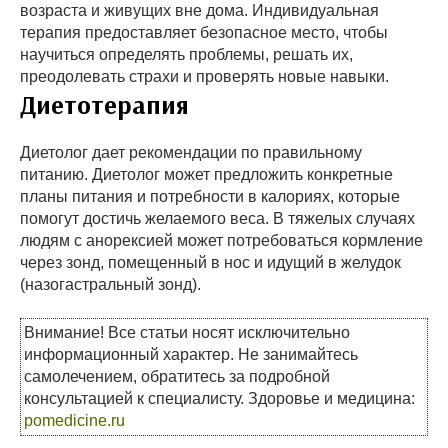
возраста и живущих вне дома. Индивидуальная
терапия предоставляет безопасное место, чтобы
научиться определять проблемы, решать их,
преодолевать страхи и проверять новые навыки.
Диетотерапия
Диетолог дает рекомендации по правильному
питанию. Диетолог может предложить конкретные
планы питания и потребности в калориях, которые
помогут достичь желаемого веса. В тяжелых случаях
людям с анорексией может потребоваться кормление
через зонд, помещенный в нос и идущий в желудок
(назогастральный зонд).
Внимание! Все статьи носят исключительно
информационный характер. Не занимайтесь
самолечением, обратитесь за подробной
консультацией к специалисту. Здоровье и медицина:
pomedicine.ru