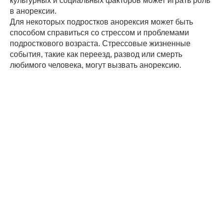
культурных и социальных факторов может играть роль
в анорексии.
Для некоторых подростков анорексия может быть
способом справиться со стрессом и проблемами
подросткового возраста. Стрессовые жизненные
события, такие как переезд, развод или смерть
любимого человека, могут вызвать анорексию.