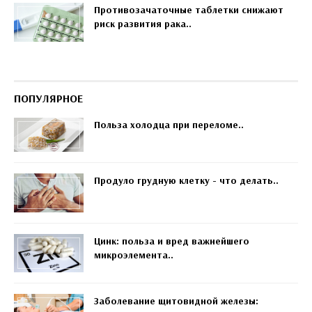
Противозачаточные таблетки снижают
риск развития рака..
ПОПУЛЯРНОЕ
Польза холодца при переломе..
Продуло грудную клетку - что делать..
Цинк: польза и вред важнейшего
микроэлемента..
Заболевание щитовидной железы: