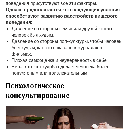
поведения присутствуют все эти факторы.
Однако предполагается, что следующие условия
способствуют развитию расстройств пищевого
поведения:
Давление со стороны семьи или друзей, чтобы
человек был худым.
Давление со стороны поп-культуры, чтобы человек
был худым, как это показано в журналах и
фильмах.
Плохая самооценка и неуверенность в себе.
Вера в то, что худоба сделает человека более
популярным или привлекательным.
Психологическое
консультирование