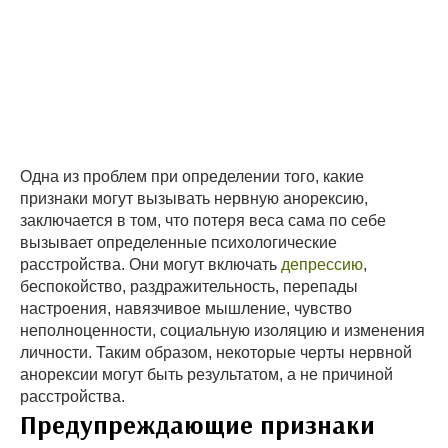
Одна из проблем при определении того, какие
признаки могут вызывать нервную анорексию,
заключается в том, что потеря веса сама по себе
вызывает определенные психологические
расстройства. Они могут включать
депрессию
,
беспокойство, раздражительность, перепады
настроения, навязчивое мышление, чувство
неполноценности, социальную изоляцию и изменения
личности. Таким образом, некоторые черты нервной
анорексии могут быть результатом, а не причиной
расстройства.
Предупреждающие признаки