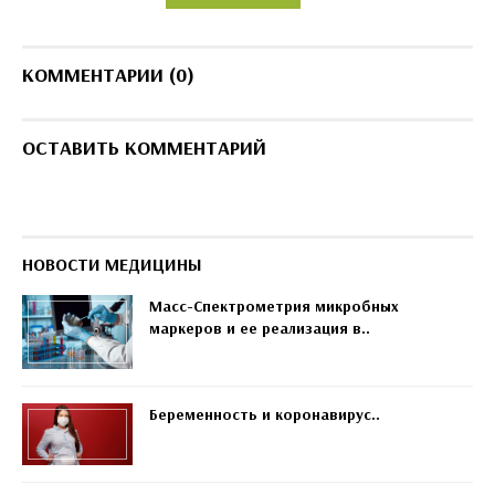
КОММЕНТАРИИ (0)
ОСТАВИТЬ КОММЕНТАРИЙ
НОВОСТИ МЕДИЦИНЫ
Масс-Спектрометрия микробных
маркеров и ее реализация в..
Беременность и коронавирус..