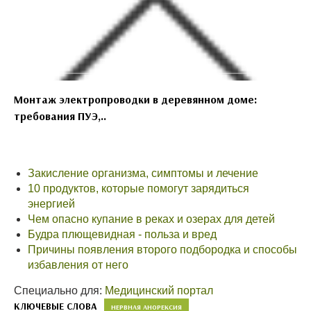
Монтаж электропроводки в деревянном доме:
требования ПУЭ,..
Закисление организма, симптомы и лечение
10 продуктов, которые помогут зарядиться
энергией
Чем опасно купание в реках и озерах для детей
Будра плющевидная - польза и вред
Причины появления второго подбородка и способы
избавления от него
Специально для:
Медицинский портал
КЛЮЧЕВЫЕ СЛОВА
НЕРВНАЯ АНОРЕКСИЯ