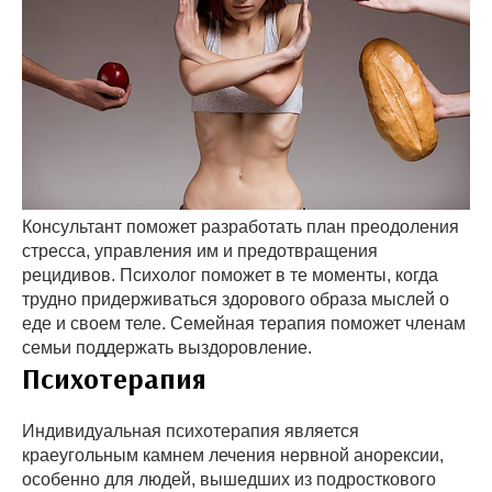
Консультант поможет разработать план преодоления
стресса, управления им и предотвращения
рецидивов. Психолог поможет в те моменты, когда
трудно придерживаться здорового образа мыслей о
еде и своем теле. Семейная терапия поможет членам
семьи поддержать выздоровление.
Психотерапия
Индивидуальная психотерапия является
краеугольным камнем лечения нервной анорексии,
особенно для людей, вышедших из подросткового