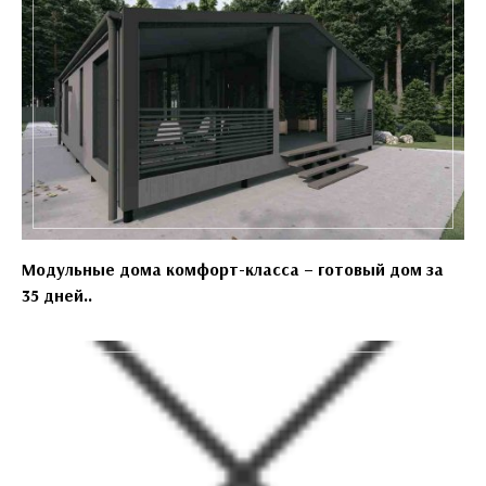
Модульные дома комфорт-класса – готовый дом за
35 дней..