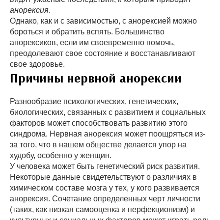
анорексия
.
Однако, как и с зависимостью, с анорексией можно
бороться и обратить вспять. Большинство
анорексиков, если им своевременно помочь,
преодолевают свое состояние и восстанавливают
свое здоровье.
Причины нервной анорексии
Разнообразие психологических, генетических,
биологических, связанных с развитием и социальных
факторов может способствовать развитию этого
синдрома. Нервная анорексия может поощряться из-
за того, что в нашем обществе делается упор на
худобу, особенно у женщин.
У человека может быть генетический риск развития.
Некоторые данные свидетельствуют о различиях в
химическом составе мозга у тех, у кого развивается
анорексия. Сочетание определенных черт личности
(таких, как низкая самооценка и перфекционизм) и