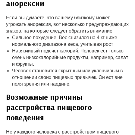
анорексии
Если вы думаете, что вашему близкому может
угрожать анорексия, вот несколько предупреждающих
знаков, на которые следует обратить внимание:
Сильное похудение. Вес снизился на 4 кг ниже
нормального диапазона веса, учитывая рост.
Навязчивый подсчет калорий. Человек ест только
очень низкокалорийные продукты, например, салат
и фрукты.
Человек становится скрытным или уклончивым в
отношении своих пищевых привычек. Он ест вне
поля зрения или наедине.
Возможные причины
расстройства пищевого
поведения
Не у каждого человека с расстройством пищевого