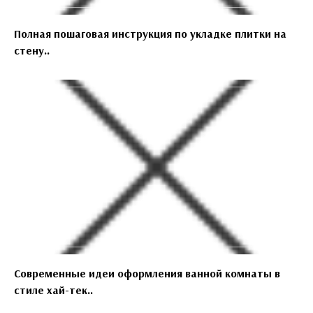
Полная пошаговая инструкция по укладке плитки на
стену..
Современные идеи оформления ванной комнаты в
стиле хай-тек..