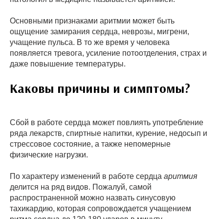
Основными признаками аритмии может быть
ощущение замирания сердца, неврозы, мигрени,
учащение пульса. В то же время у человека
появляется тревога, усиление потоотделения, страх и
даже повышение температуры.
Каковы причины и симптомы?
Сбой в работе сердца может повлиять употребление
ряда лекарств, спиртные напитки, курение, недосып и
стрессовое состояние, а также непомерные
физические нагрузки.
По характеру изменений в работе сердца
аритмия
делится на ряд видов. Пожалуй, самой
распространенной можно назвать синусовую
тахикардию, которая сопровождается учащением