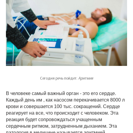
Сегодня речь пойдет:
Аритмия
В человеке самый важный орган - это его сердце.
Каждый день им , как насосом перекачивается 8000 л
крови и совершается 100 тыс. сокращений. Сердце
реагирует на все, что происходит с человеком. Эта
реакция будет сопровождаться учащенным
сердечным ритмом, затрудненным дыханием. Эта
патология в медицине называется аритмией.