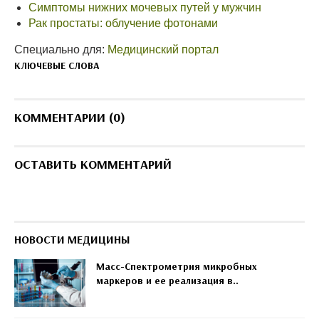
Симптомы нижних мочевых путей у мужчин
Рак простаты: облучение фотонами
Специально для:
Медицинский портал
КЛЮЧЕВЫЕ СЛОВА
КОММЕНТАРИИ (0)
ОСТАВИТЬ КОММЕНТАРИЙ
НОВОСТИ МЕДИЦИНЫ
Масс-Спектрометрия микробных
маркеров и ее реализация в..