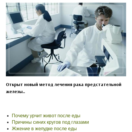
Открыт новый метод лечения рака предстательной
железы..
Почему урчит живот после еды
Причины синих кругов под глазами
Жжение в желудке после еды