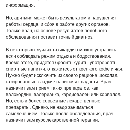
информация.
Но, аритмия может быть результатом и нарушения
работы сердца, и сбоя в работе других органов.
Только врач, на основе результатов подобного
обследования поставит точный диагноз.
В некоторых случаях тахикардию можно устранить,
если соблюдать режим отдыха и бодрствования.
Кроме этого, придется бросить курить, употреблять
спиртные напитки, откажитесь от крепкого кофе и чая.
Нужно будет исключить из своего рациона шоколад,
газированные сладкие напитки и сладости. Врач
назначит вам прием таких препаратов, как
валокордин, валерианка, кардиовален или корвалол.
Но, есть и более серьезные лекарственные
препараты. Однако, не надо заниматься
самолечением. Только после обследования, врач
назначит вам курс лекарственной терапии.