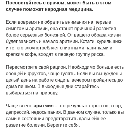
Посоветуйтесь с врачом, может быть в этом
случае поможет народная медицина.
Если вовремя не обратить внимания на первые
симптомы аритмии, она станет причиной развития
более серьезных болезней. От вашего образа жизни
будет зависеть и начало аритмии. Кстати, курильщики
и те, кто злоупотребляет спиртными напитками и
крепким кофе, входят в первую группу риска.
Пересмотрите свой рацион. Необходимо больше есть
овощей и фруктов, чаще гулять. Если вы вынуждены
целый день на работе сидеть, вечером пройдитесь до
дома пешком. В выходные дни старайтесь
выбираться на природу.
Чаще всего,
аритмия
– это результат стрессов, ссор,
депрессий, недосыпания. В данном случае, только вы
сами в состоянии предотвратить дальнейшее
развитие болезни. Берегите себя.