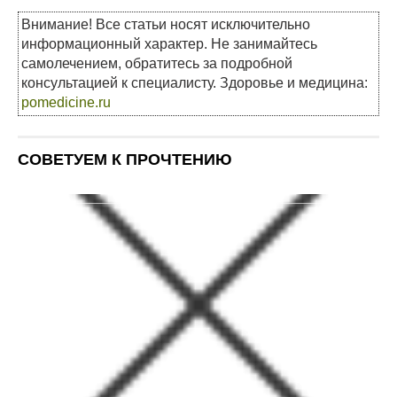
Внимание! Все статьи носят исключительно
информационный характер. Не занимайтесь
самолечением, обратитесь за подробной
консультацией к специалисту. Здоровье и медицина:
pomedicine.ru
СОВЕТУЕМ К ПРОЧТЕНИЮ