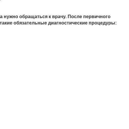
а нужно обращаться к врачу. После первичного
 такие обязательные диагностические процедуры: