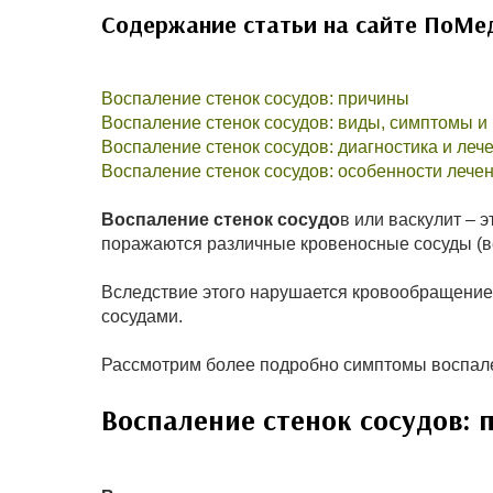
Содержание статьи на сайте ПоМе
Воспаление стенок сосудов: причины
Воспаление стенок сосудов: виды, симптомы и
Воспаление стенок сосудов: диагностика и леч
Воспаление стенок сосудов: особенности лече
Воспаление стенок сосудо
в или васкулит – 
поражаются различные кровеносные сосуды (ве
Вследствие этого нарушается кровообращение
сосудами.
Рассмотрим более подробно симптомы воспален
Воспаление стенок сосудов: