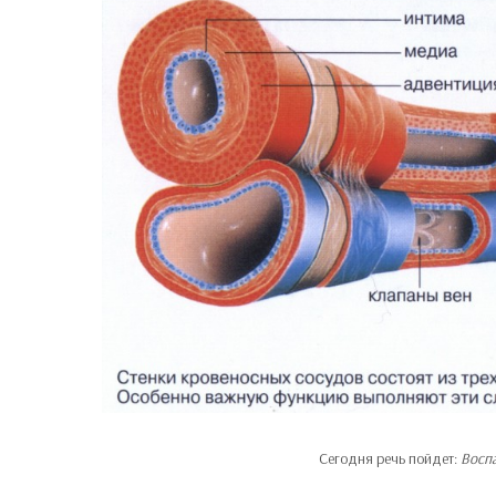
Сегодня речь пойдет:
Восп