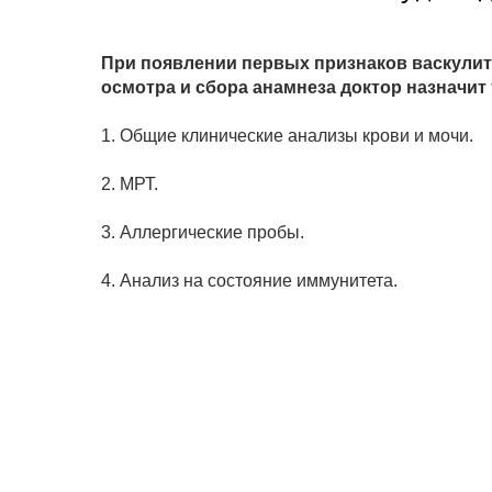
При появлении первых признаков васкулит
осмотра и сбора анамнеза доктор назначит
1. Общие клинические анализы крови и мочи.
2. МРТ.
3. Аллергические пробы.
4. Анализ на состояние иммунитета.