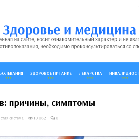
Здоровье и медицина
ная на сайте, носит ознакомительный характер и не явл
отивопоказания, необходимо проконсультироваться со сп
БОЛЕВАНИЯ
ЗДОРОВОЕ ПИТАНИЕ
ЛЕКАРСТВА
ИНВАЛИДНОСТ
ов: причины, симптомы
стая система
10 062
0