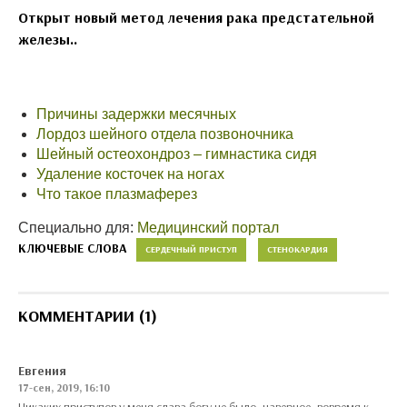
Открыт новый метод лечения рака предстательной
железы..
Причины задержки месячных
Лордоз шейного отдела позвоночника
Шейный остеохондроз – гимнастика сидя
Удаление косточек на ногах
Что такое плазмаферез
Специально для:
Медицинский портал
КЛЮЧЕВЫЕ СЛОВА
СЕРДЕЧНЫЙ ПРИСТУП
СТЕНОКАРДИЯ
КОММЕНТАРИИ (1)
Евгения
17-сен, 2019, 16:10