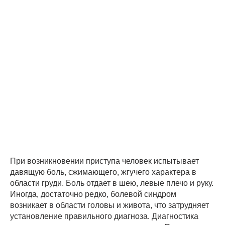
При возникновении приступа человек испытывает
давящую боль, сжимающего, жгучего характера в
области груди. Боль отдает в шею, левые плечо и руку.
Иногда, достаточно редко, болевой синдром
возникает в области головы и живота, что затрудняет
установление правильного диагноза. Диагностика