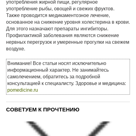
употребления жирной пищи, регулярное
употребление рыбы, овощей и свежих фруктов.
Также проводится медикаментозное лечение,
основанное на снижение уровня холестерина в крови.
Для этого назначают препараты ингибиторы.
Профилактикой заболевания являются снижение
нервных перегрузок и умеренные прогулки на свежем
воздухе.
Внимание! Все статьи носят исключительно
информационный характер. Не занимайтесь
самолечением, обратитесь за подробной
консультацией к специалисту. Здоровье и медицина:
pomedicine.ru
СОВЕТУЕМ К ПРОЧТЕНИЮ