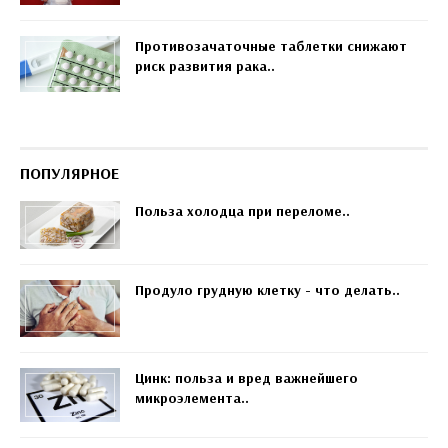
Противозачаточные таблетки снижают
риск развития рака..
ПОПУЛЯРНОЕ
Польза холодца при переломе..
Продуло грудную клетку - что делать..
Цинк: польза и вред важнейшего
микроэлемента..