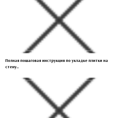
Полная пошаговая инструкция по укладке плитки на
стену..