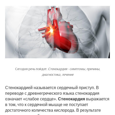
Сегодня речь пойдет:
Стенокардия - симптомы, причины,
диагностика, лечение
Стенокардией называется сердечный приступ. В
переводе с древнегреческого языка стенокардия
означает «слабое сердце».
Стенокардия
выражается
в том, что к сердечной мышце не поступает
достаточного количества кислорода. В результате