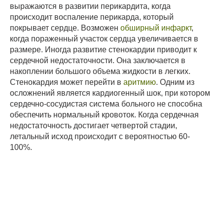
выражаются в развитии перикардита, когда
происходит воспаление перикарда, который
покрывает сердце. Возможен
обширный инфаркт
,
когда пораженный участок сердца увеличивается в
размере. Иногда развитие стенокардии приводит к
сердечной недостаточности. Она заключается в
накоплении большого объема жидкости в легких.
Стенокардия может перейти в
аритмию
. Одним из
осложнений является кардиогенный шок, при котором
сердечно-сосудистая система больного не способна
обеспечить нормальный кровоток. Когда сердечная
недостаточность достигает четвертой стадии,
летальный исход происходит с вероятностью 60-
100%.