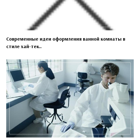
Современные идеи оформления ванной комнаты в
стиле хай-тек..