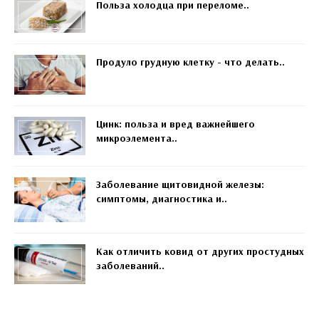
Польза холодца при переломе..
Продуло грудную клетку - что делать..
Цинк: польза и вред важнейшего
микроэлемента..
Заболевание щитовидной железы:
симптомы, диагностика и..
Как отличить ковид от других простудных
заболеваний..