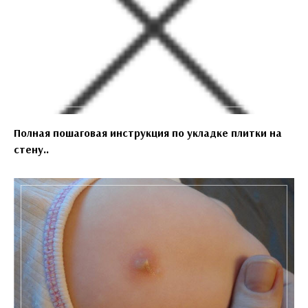
Полная пошаговая инструкция по укладке плитки на
стену..