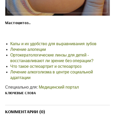
Мастоцитоз..
Капы и их удобство для выравнивания зубов
Лечение алопеции
Ортокератологические линзы для детей -
восстанавливают ли зрение без операции?
Что такое остеоартрит и остеоартроз
Лечение алкоголизма в центре социальной
адаптации
Специально для:
Медицинский портал
КЛЮЧЕВЫЕ СЛОВА
КОММЕНТАРИИ (0)