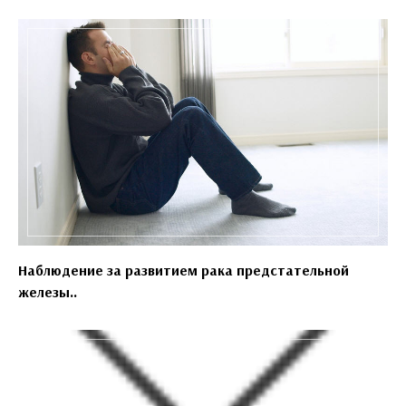
Наблюдение за развитием рака предстательной
железы..