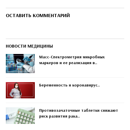
ОСТАВИТЬ КОММЕНТАРИЙ
НОВОСТИ МЕДИЦИНЫ
Масс-Спектрометрия микробных
маркеров и ее реализация в..
Беременность и коронавирус..
Противозачаточные таблетки снижают
риск развития рака..