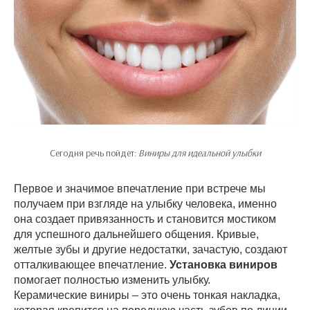
Сегодня речь пойдет:
Виниры для идеальной улыбки
Первое и значимое впечатление при встрече мы
получаем при взгляде на улыбку человека, именно
она создает привязанность и становится мостиком
для успешного дальнейшего общения. Кривые,
желтые зубы и другие недостатки, зачастую, создают
отталкивающее впечатление.
Установка виниров
помогает полностью изменить улыбку.
Керамические виниры – это очень тонкая накладка,