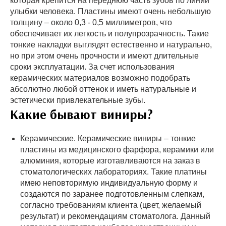
которая крепится на переднюю часть зубов по линии
улыбки человека. Пластины имеют очень небольшую
толщину – около 0,3 - 0,5 миллиметров, что
обеспечивает их легкость и полупрозрачность. Такие
тонкие накладки выглядят естественно и натурально,
но при этом очень прочности и имеют длительные
сроки эксплуатации. За счет использования
керамических материалов возможно подобрать
абсолютно любой оттенок и иметь натуральные и
эстетически привлекательные зубы.
Какие бывают виниры?
Керамические. Керамические виниры – тонкие
пластины из медицинского фарфора, керамики или
алюминия, которые изготавливаются на заказ в
стоматологических лабораториях. Такие платины
имею неповторимую индивидуальную форму и
создаются по заранее подготовленным слепкам,
согласно требованиям клиента (цвет, желаемый
результат) и рекомендациям стоматолога. Данный