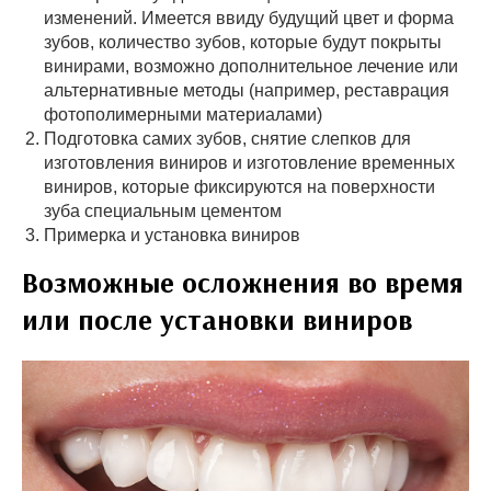
изменений. Имеется ввиду будущий цвет и форма
зубов, количество зубов, которые будут покрыты
винирами, возможно дополнительное лечение или
альтернативные методы (например, реставрация
фотополимерными материалами)
Подготовка самих зубов, снятие слепков для
изготовления виниров и изготовление временных
виниров, которые фиксируются на поверхности
зуба специальным цементом
Примерка и установка виниров
Возможные осложнения во время
или после установки виниров