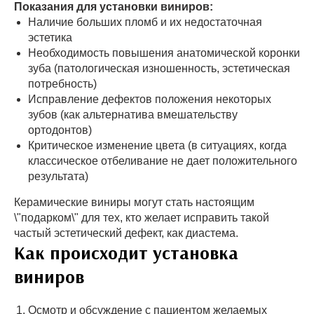
Показания для установки виниров:
Наличие больших пломб и их недостаточная
эстетика
Необходимость повышения анатомической коронки
зуба (патологическая изношенность, эстетическая
потребность)
Исправление дефектов положения некоторых
зубов (как альтернатива вмешательству
ортодонтов)
Критическое изменение цвета (в ситуациях, когда
классическое отбеливание не дает положительного
результата)
Керамические виниры могут стать настоящим
\"подарком\" для тех, кто желает исправить такой
частый эстетический дефект, как диастема.
Как происходит установка
виниров
Осмотр и обсуждение с пациентом желаемых