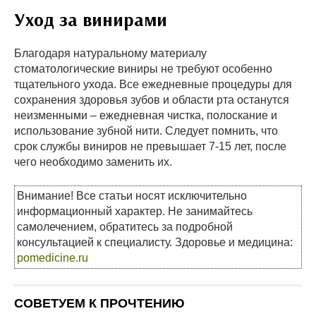
Уход за винирами
Благодаря натуральному материалу
стоматологические виниры не требуют особенно
тщательного ухода. Все ежедневные процедуры для
сохранения здоровья зубов и области рта останутся
неизменными – ежедневная чистка, полоскание и
использование зубной нити. Следует помнить, что
срок службы виниров не превышает 7-15 лет, после
чего необходимо заменить их.
Внимание! Все статьи носят исключительно
информационный характер. Не занимайтесь
самолечением, обратитесь за подробной
консультацией к специалисту. Здоровье и медицина:
pomedicine.ru
СОВЕТУЕМ К ПРОЧТЕНИЮ