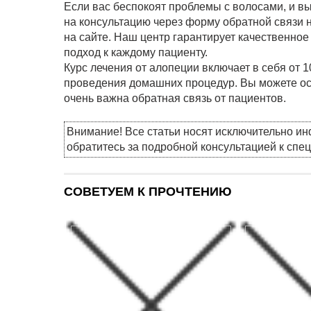
Если вас беспокоят проблемы с волосами, и в
на консультацию через форму обратной связи н
на сайте. Наш центр гарантирует качественно
подход к каждому пациенту.
Курс лечения от алопеции включает в себя от 
проведения домашних процедур. Вы можете ост
очень важна обратная связь от пациентов.
Внимание! Все статьи носят исключительно и
обратитесь за подробной консультацией к спе
СОВЕТУЕМ К ПРОЧТЕНИЮ