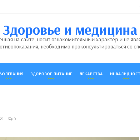
Здоровье и медицина
ная на сайте, носит ознакомительный характер и не явл
отивопоказания, необходимо проконсультироваться со сп
БОЛЕВАНИЯ
ЗДОРОВОЕ ПИТАНИЕ
ЛЕКАРСТВА
ИНВАЛИДНОСТ
39
0