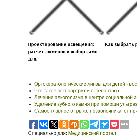
Проектирование освещения:
Как выбрать 
расчет люменов и выбор ламп
для..
Ортокератологические линзы для детей - во
Что такое остеоартрит и остеоартроз
Лечение алкоголизма в центре социальной 
Удаление зубного камня при помощи ультра
Самое главное о грыже позвоночника: от пр
Специально для:
Медицинский портал