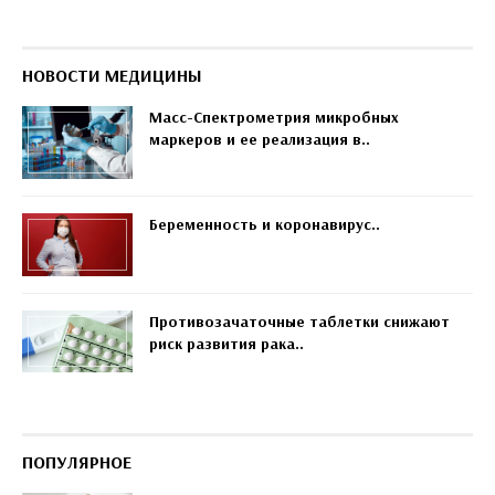
НОВОСТИ МЕДИЦИНЫ
Масс-Спектрометрия микробных
маркеров и ее реализация в..
Беременность и коронавирус..
Противозачаточные таблетки снижают
риск развития рака..
ПОПУЛЯРНОЕ