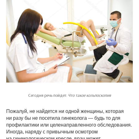
Сегодня речь пойдет:
Что такое кольпоскопия
Пожалуй, не найдется ни одной женщины, которая
ни разу бы не посетила гинеколога — будь то для
профилактики или целенаправленного обследования.
Иногда, наряду с привычным осмотром
на гинекологическом кресле, врач может