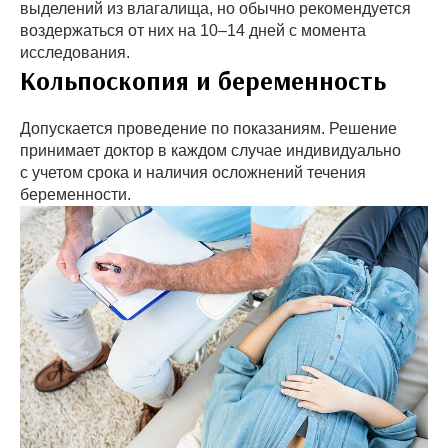
выделений из влагалища, но обычно рекомендуется
воздержаться от них на 10–14 дней с момента
исследования.
Кольпоскопия и беременность
Допускается проведение по показаниям. Решение
принимает доктор в каждом случае индивидуально
с учетом срока и наличия осложнений течения
беременности.