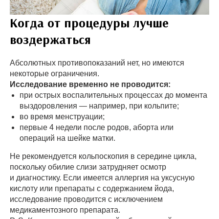
Когда от процедуры лучше
воздержаться
Абсолютных противопоказаний нет, но имеются
некоторые ограничения.
Исследование временно не проводится:
при острых воспалительных процессах до момента
выздоровления — например, при кольпите;
во время менструации;
первые 4 недели после родов, аборта или
операций на шейке матки.
Не рекомендуется кольпоскопия в середине цикла,
поскольку обилие слизи затрудняет осмотр
и диагностику. Если имеется аллергия на уксусную
кислоту или препараты с содержанием йода,
исследование проводится с исключением
медикаментозного препарата.