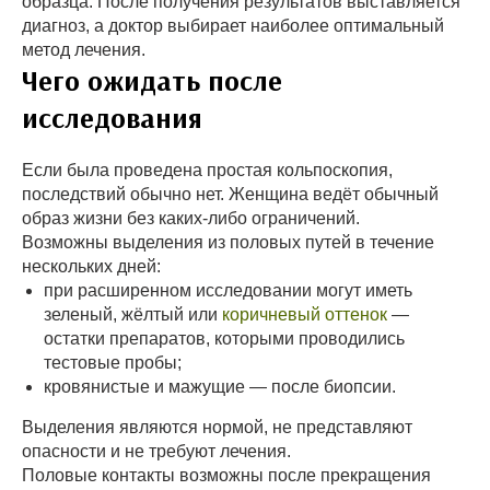
образца. После получения результатов выставляется
диагноз, а доктор выбирает наиболее оптимальный
метод лечения.
Чего ожидать после
исследования
Если была проведена простая кольпоскопия,
последствий обычно нет. Женщина ведёт обычный
образ жизни без каких-либо ограничений.
Возможны выделения из половых путей в течение
нескольких дней:
при расширенном исследовании могут иметь
зеленый, жёлтый или
коричневый оттенок
—
остатки препаратов, которыми проводились
тестовые пробы;
кровянистые и мажущие — после биопсии.
Выделения являются нормой, не представляют
опасности и не требуют лечения.
Половые контакты возможны после прекращения