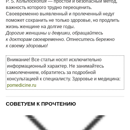
P. S.
Кольпоскопия
— простой и безопасный метод,
важность которого трудно переоценить.
Своевременно выявленный и пролеченный недуг
поможет сохранить не только здоровье, но продлить
жизнь женщине на долгие годы.
Дорогие женщины и девушки, обращайтесь
к докторам своевременно. Отнеситесь бережно
к своему здоровью!
Внимание! Все статьи носят исключительно
информационный характер. Не занимайтесь
самолечением, обратитесь за подробной
консультацией к специалисту. Здоровье и медицина:
pomedicine.ru
СОВЕТУЕМ К ПРОЧТЕНИЮ