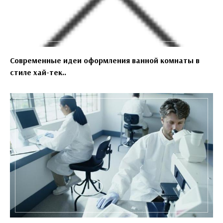
Современные идеи оформления ванной комнаты в
стиле хай-тек..