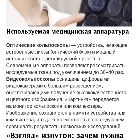
Используемая медицинская аппаратура
Оптические кольпоскопы
— устройства, имеющие
встроенные линзы (оптический блок) и мощный
источник света с регулируемой яркостью.
Современные аппараты позволяют рассматривать
исследуемые ткани под увеличением до 30–40 раз.
Видеокольпоскопы
оснащены цифровыми
видеокамерами с большим разрешением,
обеспечивающими получение высококачественного
и цветного изображения. «Картинка» передается
на монитор кольпоскопа или компьютера.
Изображение сохраняется в памяти устройства или
компьютера, что даёт возможность в последующем
сравнивать результаты нескольких исследований.
«Взгляд» изнутри: зачем нужна