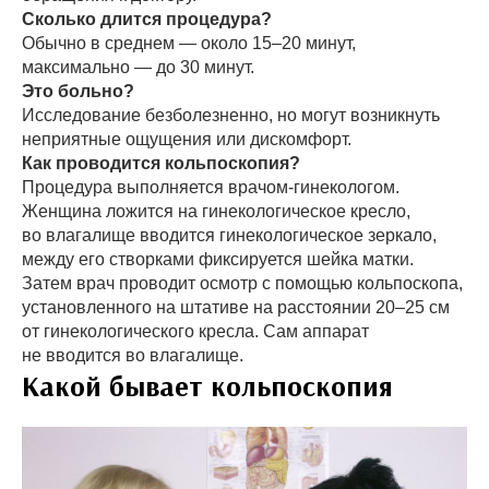
Сколько длится процедура?
Обычно в среднем — около 15–20 минут,
максимально — до 30 минут.
Это больно?
Исследование безболезненно, но могут возникнуть
неприятные ощущения или дискомфорт.
Как проводится кольпоскопия?
Процедура выполняется врачом-гинекологом.
Женщина ложится на гинекологическое кресло,
во влагалище вводится гинекологическое зеркало,
между его створками фиксируется шейка матки.
Затем врач проводит осмотр с помощью кольпоскопа,
установленного на штативе на расстоянии 20–25 см
от гинекологического кресла. Сам аппарат
не вводится во влагалище.
Какой бывает кольпоскопия