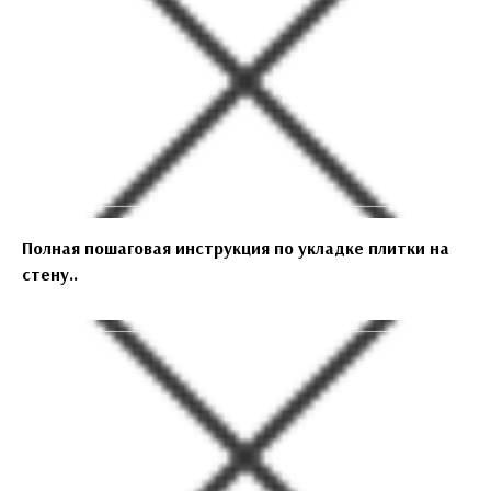
Полная пошаговая инструкция по укладке плитки на
стену..