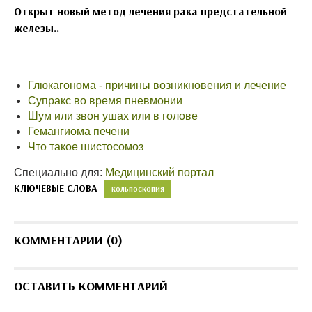
Открыт новый метод лечения рака предстательной
железы..
Глюкагонома - причины возникновения и лечение
Супракс во время пневмонии
Шум или звон ушах или в голове
Гемангиома печени
Что такое шистосомоз
Специально для:
Медицинский портал
КЛЮЧЕВЫЕ СЛОВА
КОЛЬПОСКОПИЯ
КОММЕНТАРИИ (0)
ОСТАВИТЬ КОММЕНТАРИЙ