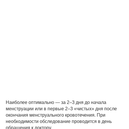
Наиболее оптимально — за 2–3 дня до начала
менструации или в первые 2–3 «чистых» дня после
окончания менструального кровотечения. При
необходимости обследование проводится в день
обращения к доктору.