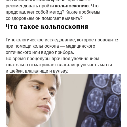
рекомендовать пройти
кольпоскопию
. Что
представляет собой метод? Какие проблемы
со здоровьем он помогает выявить?
Что такое кольпоскопия
Гинекологическое исследование, которое проводится
при помощи кольпоскопа — медицинского
оптического или видео прибора.
Во время процедуры врач под увеличением
тщательно осматривает влагалищную часть матки
и шейки, влагалище и вульву.