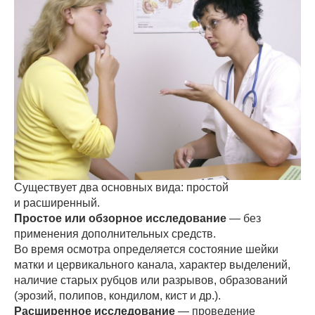
Существует два основных вида: простой
и расширенный.
Простое или обзорное исследование
— без
применения дополнительных средств.
Во время осмотра определяется состояние шейки
матки и цервикального канала, характер выделений,
наличие старых рубцов или разрывов, образований
(эрозий, полипов, кондилом, кист и др.).
Расширенное исследование
— проведение