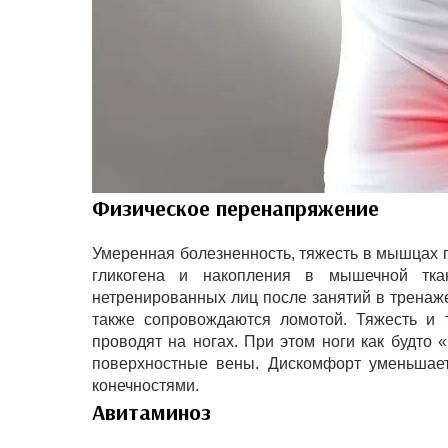
Физическое перенапряжение
Умеренная болезненность, тяжесть в мышцах 
гликогена и накопления в мышечной тк
нетренированных лиц после занятий в тренаж
также сопровождаются ломотой. Тяжесть и 
проводят на ногах. При этом ноги как будто 
поверхностные вены. Дискомфорт уменьшае
конечностями.
Авитаминоз