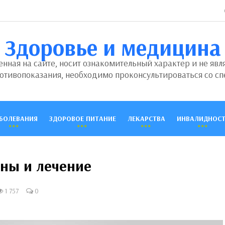
Здоровье и медицина
ная на сайте, носит ознакомительный характер и не явл
отивопоказания, необходимо проконсультироваться со сп
БОЛЕВАНИЯ
ЗДОРОВОЕ ПИТАНИЕ
ЛЕКАРСТВА
ИНВАЛИДНОСТ
ны и лечение
1 757
0