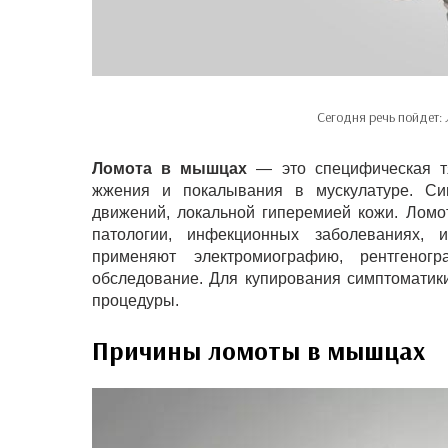
Сегодня речь пойдет:
Ломота в мышцах
— это специфическая т
жжения и покалывания в мускулатуре. Сим
движений, локальной гиперемией кожи. Ломо
патологии, инфекционных заболеваниях, 
применяют электромиографию, рентгеног
обследование. Для купирования симптоматик
процедуры.
Причины ломоты в мышцах