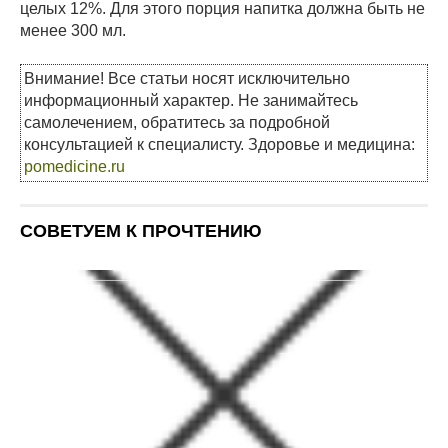
целых 12%. Для этого порция напитка должна быть не
менее 300 мл.
Внимание! Все статьи носят исключительно
информационный характер. Не занимайтесь
самолечением, обратитесь за подробной
консультацией к специалисту. Здоровье и медицина:
pomedicine.ru
СОВЕТУЕМ К ПРОЧТЕНИЮ