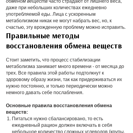
обменом веществ
часто страдают от лишнего веса,
даже при небольших количествах ежедневно
употребляемой еды. Лица с ускоренным
метаболизмом никак не могут набрать вес, но, к
счастью, эту врожденную проблему можно исправить.
Правильные методы
восстановления обмена веществ
Стоит заметить, что процесс стабилизации
метаболизма занимает много времени - от месяца до
трех. Все правила этой работы подтолкнут к
здоровому образу жизни, так как придерживаться их
нужно постоянно, и только периодически можно
немного давать себе послабления.
Основные правила восстановления обмена
веществ:
Питаться нужно сбалансировано, то есть
ежедневный рацион должен включать в себя
небольшое количество сложных углеводов (крупы,