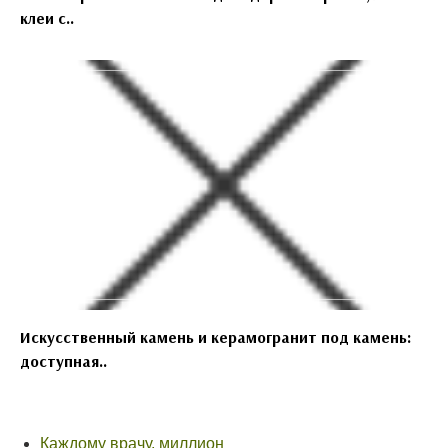
клеи с..
Искусственный камень и керамогранит под камень:
доступная..
Каждому врачу, миллион