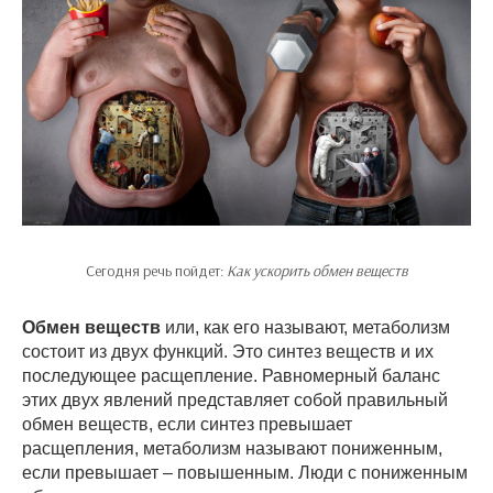
Сегодня речь пойдет:
Как ускорить обмен веществ
Обмен веществ
или, как его называют, метаболизм
состоит из двух функций. Это синтез веществ и их
последующее расщепление. Равномерный баланс
этих двух явлений представляет собой правильный
обмен веществ, если синтез превышает
расщепления, метаболизм называют пониженным,
если превышает – повышенным. Люди с пониженным