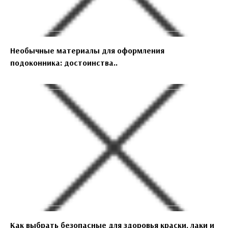
Необычные материалы для оформления
подоконника: достоинства..
Как выбрать безопасные для здоровья краски, лаки и