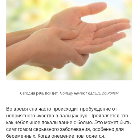
Сегодня речь пойдет:
Почему немеют пальцы по ночам
Во время сна часто происходит пробуждение от
неприятного чувства в пальцах рук. Проявляется это
как небольшое покалывание с болью. Это может быть
симптомом серьезного заболевания, особенно для
беременных. Когда онемение повторяется,