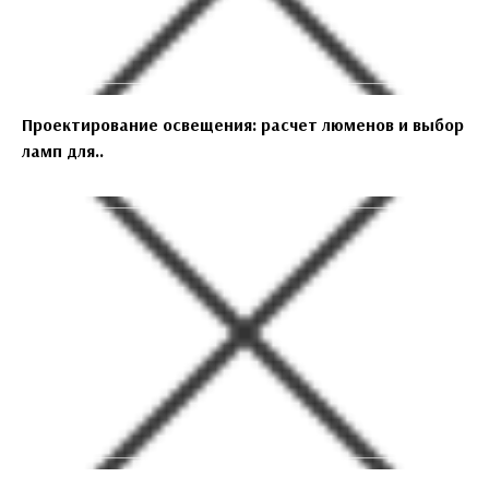
Проектирование освещения: расчет люменов и выбор
ламп для..