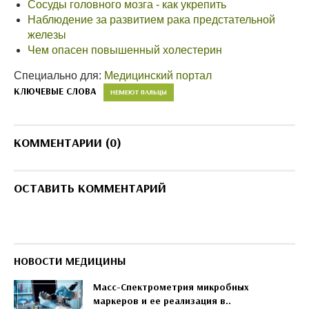
Сосуды головного мозга - как укрепить
Наблюдение за развитием рака предстательной
железы
Чем опасен повышенный холестерин
Специально для:
Медицинский портал
КЛЮЧЕВЫЕ СЛОВА
НЕМЕЮТ ПАЛЬЦЫ
КОММЕНТАРИИ (0)
ОСТАВИТЬ КОММЕНТАРИЙ
НОВОСТИ МЕДИЦИНЫ
Масс-Спектрометрия микробных
маркеров и ее реализация в..