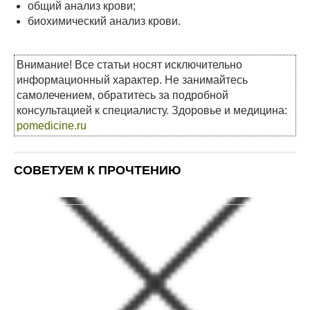
общий анализ крови;
биохимический анализ крови.
Внимание! Все статьи носят исключительно
информационный характер. Не занимайтесь
самолечением, обратитесь за подробной
консультацией к специалисту. Здоровье и медицина:
pomedicine.ru
СОВЕТУЕМ К ПРОЧТЕНИЮ