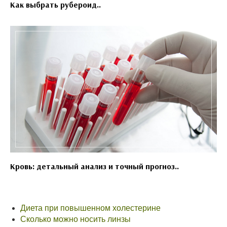
Как выбрать рубероид..
Кровь: детальный анализ и точный прогноз..
Диета при повышенном холестерине
Сколько можно носить линзы