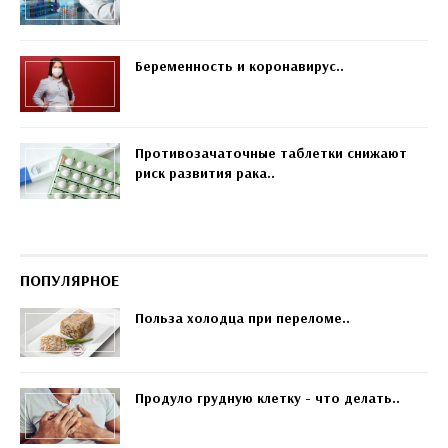
Беременность и коронавирус..
Противозачаточные таблетки снижают
риск развития рака..
ПОПУЛЯРНОЕ
Польза холодца при переломе..
Продуло грудную клетку - что делать..