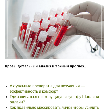
Кровь: детальный анализ и точный прогноз..
Актуальные препараты для похудения —
эффективность и комфорт
Где записаться в школу цигун и кунг-фу Шаолиня
онлайн?
Как правильно массировать яички чтобы усилить