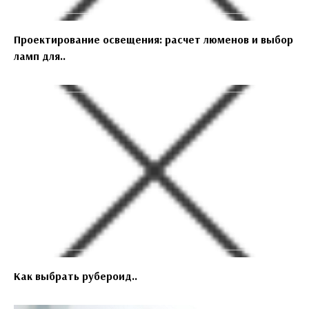
Проектирование освещения: расчет люменов и выбор
ламп для..
Как выбрать рубероид..