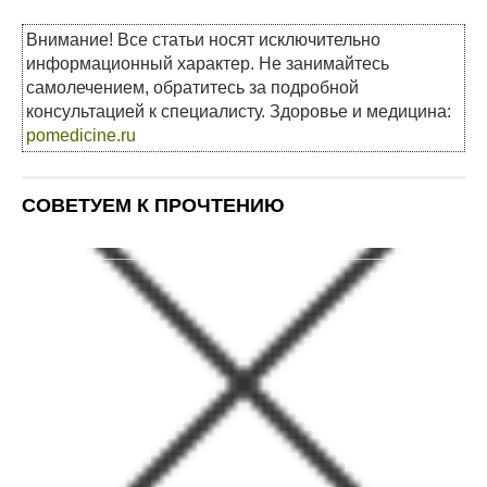
Внимание! Все статьи носят исключительно
информационный характер. Не занимайтесь
самолечением, обратитесь за подробной
консультацией к специалисту. Здоровье и медицина:
pomedicine.ru
СОВЕТУЕМ К ПРОЧТЕНИЮ