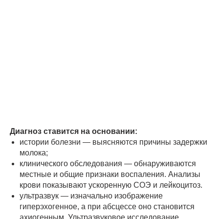
Диагноз ставится на основании:
истории болезни — выясняются причины задержки
молока;
клинического обследования — обнаруживаются
местные и общие признаки воспаления. Анализы
крови показывают ускоренную СОЭ и лейкоцитоз.
ультразвук — изначально изображение
гиперэхогенное, а при абсцессе оно становится
ахиогенным. Ультразвуковое исследование