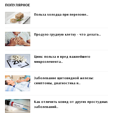
ПОПУЛЯРНОЕ
Польза холодца при переломе..
Продуло грудную клетку - что делать..
Цинк: польза и вред важнейшего
микроэлемента..
Заболевание щитовидной железы:
симптомы, диагностика и..
Как отличить ковид от других простудных
заболеваний..