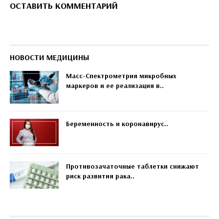
ОСТАВИТЬ КОММЕНТАРИЙ
НОВОСТИ МЕДИЦИНЫ
Масс-Спектрометрия микробных
маркеров и ее реализация в..
Беременность и коронавирус..
Противозачаточные таблетки снижают
риск развития рака..