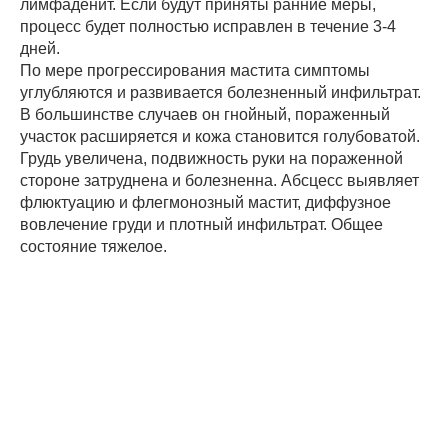
лимфаденит. Если будут приняты ранние меры,
процесс будет полностью исправлен в течение 3-4
дней.
По мере прогрессирования мастита симптомы
углубляются и развивается болезненный инфильтрат.
В большинстве случаев он гнойный, пораженный
участок расширяется и кожа становится голубоватой.
Грудь увеличена, подвижность руки на пораженной
стороне затруднена и болезненна. Абсцесс выявляет
флюктуацию и флегмонозный мастит, диффузное
вовлечение груди и плотный инфильтрат. Общее
состояние тяжелое.