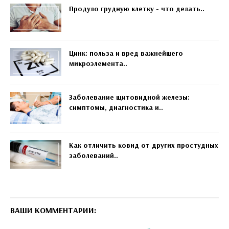
Продуло грудную клетку - что делать..
Цинк: польза и вред важнейшего
микроэлемента..
Заболевание щитовидной железы:
симптомы, диагностика и..
Как отличить ковид от других простудных
заболеваний..
ВАШИ КОММЕНТАРИИ: