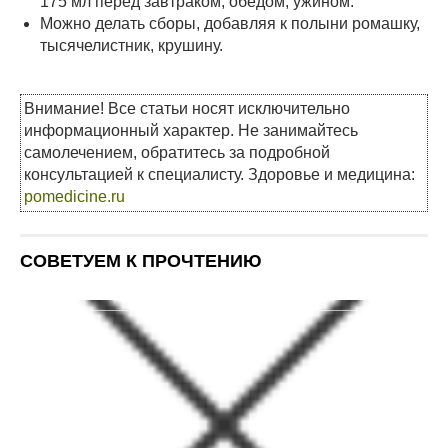
175 мл перед завтраком, обедом, ужином.
Можно делать сборы, добавляя к полыни ромашку,
тысячелистник, крушину.
Внимание! Все статьи носят исключительно
информационный характер. Не занимайтесь
самолечением, обратитесь за подробной
консультацией к специалисту. Здоровье и медицина:
pomedicine.ru
СОВЕТУЕМ К ПРОЧТЕНИЮ