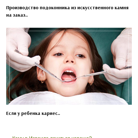
Производство подоконника из искусственного камня
на заказ..
Если у ребенка кариес..