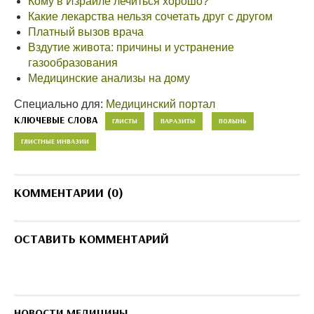
Кому в Израиле лечиться хорошо?
Какие лекарства нельзя сочетать друг с другом
Платный вызов врача
Вздутие живота: причины и устранение
газообразования
Медицинские анализы на дому
Специально для:
Медицинский портал
КЛЮЧЕВЫЕ СЛОВА
ГЛИСТЫ
ПАРАЗИТЫ
ПОЛЫНЬ
ГЛИСТНЫЕ ИНВАЗИИ
КОММЕНТАРИИ (0)
ОСТАВИТЬ КОММЕНТАРИЙ
НОВОСТИ МЕДИЦИНЫ