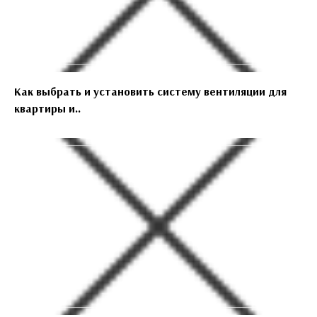
Как выбрать и установить систему вентиляции для
квартиры и..