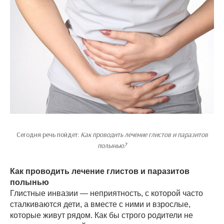
Сегодня речь пойдет:
Как проводить лечение глистов и паразитов
полынью?
Как проводить лечение глистов и паразитов
полынью
Глистные инвазии — неприятность, с которой часто
сталкиваются дети, а вместе с ними и взрослые,
которые живут рядом. Как бы строго родители не