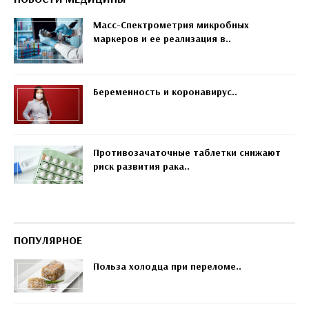
Масс-Спектрометрия микробных
маркеров и ее реализация в..
Беременность и коронавирус..
Противозачаточные таблетки снижают
риск развития рака..
ПОПУЛЯРНОЕ
Польза холодца при переломе..