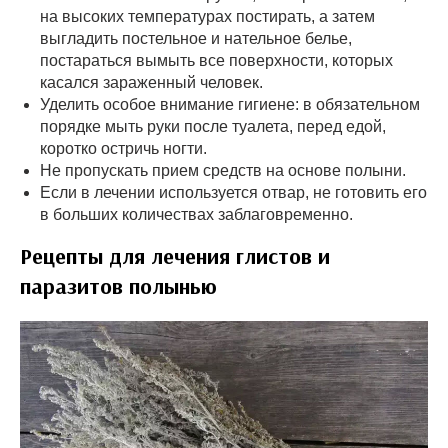
на высоких температурах постирать, а затем
выгладить постельное и нательное белье,
постараться вымыть все поверхности, которых
касался зараженный человек.
Уделить особое внимание гигиене: в обязательном
порядке мыть руки после туалета, перед едой,
коротко остричь ногти.
Не пропускать прием средств на основе полыни.
Если в лечении используется отвар, не готовить его
в больших количествах заблаговременно.
Рецепты для лечения глистов и
паразитов полынью