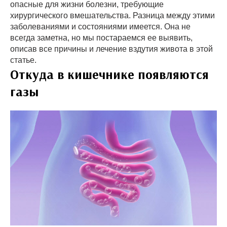
опасные для жизни болезни, требующие
хирургического вмешательства. Разница между этими
заболеваниями и состояниями имеется. Она не
всегда заметна, но мы постараемся ее выявить,
описав все причины и лечение вздутия живота в этой
статье.
Откуда в кишечнике появляются
газы