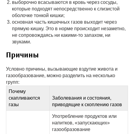
выборочно всасываются в кровь через сосуды,
которые подходят непосредственно к слизистой
оболочке тонкой кишки;
основная часть кишечных газов выходит через
прямую кишку. Это в норме происходит незаметно,
не сопровождаясь ни какими-то запахом, ни
звуками.
Причины
Условно причины, вызывающие вздутие живота и
газообразование, можно разделить на несколько
групп:
Почему
скапливаются
Заболевания и состояния,
газы
приводящие к скоплению газов
Употребление продуктов или
напитков, «запускающих»
газообразование