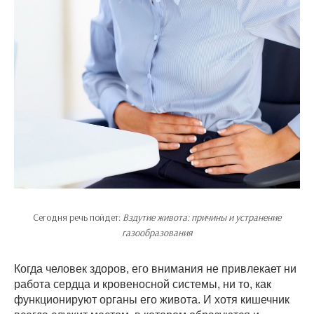
Сегодня речь пойдет:
Вздутие живота: причины и устранение
газообразования
Когда человек здоров, его внимания не привлекает ни
работа сердца и кровеносной системы, ни то, как
функционируют органы его живота. И хотя кишечник