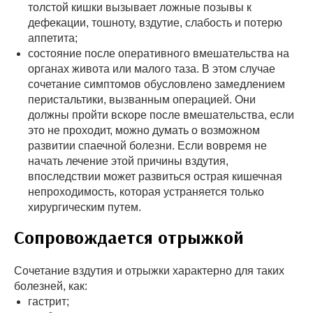
толстой кишки вызывает ложные позывы к
дефекации, тошноту, вздутие, слабость и потерю
аппетита;
состояние после оперативного вмешательства на
органах живота или малого таза. В этом случае
сочетание симптомов обусловлено замедлением
перистальтики, вызванным операцией. Они
должны пройти вскоре после вмешательства, если
это не проходит, можно думать о возможном
развитии спаечной болезни. Если вовремя не
начать лечение этой причины вздутия,
впоследствии может развиться острая кишечная
непроходимость, которая устраняется только
хирургическим путем.
Сопровождается отрыжкой
Сочетание вздутия и отрыжки характерно для таких
болезней, как:
гастрит;