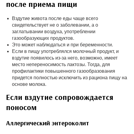
после приема пищи
Вздутие живота после еды чаще всего
свидетельствует не о заболевании, а о
заглатывании воздуха, употреблении
газообразующих продуктов.
Это может наблюдаться и при беременности.
Если в пищу употреблялся молочный продукт, и
вздутие появилось из-за него, возможно, имеет
место непереносимость лактозы. Тогда, для
профилактики повышенного газообразования
придется полностью исключить из рациона пищу на
основе молока.
Если вздутие сопровождается
поносом
Аллергический энтероколит