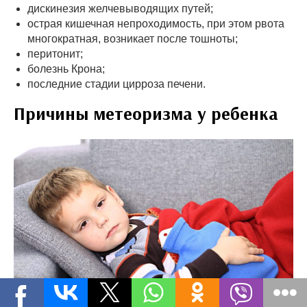
дискинезия желчевыводящих путей;
острая кишечная непроходимость, при этом рвота
многократная, возникает после тошноты;
перитонит;
болезнь Крона;
последние стадии цирроза печени.
Причины метеоризма у ребенка