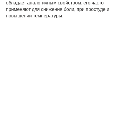
обладает аналогичным свойством. его часто
применяют для снижения боли, при простуде и
повышении температуры.