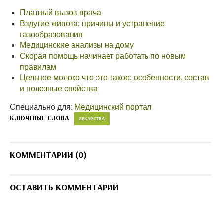
Платный вызов врача
Вздутие живота: причины и устранение
газообразования
Медицинские анализы на дому
Скорая помощь начинает работать по новым
правилам
Цельное молоко что это такое: особенности, состав
и полезные свойства
Специально для:
Медицинский портал
КЛЮЧЕВЫЕ СЛОВА
ЛЕКАРСТВА
КОММЕНТАРИИ (0)
ОСТАВИТЬ КОММЕНТАРИЙ