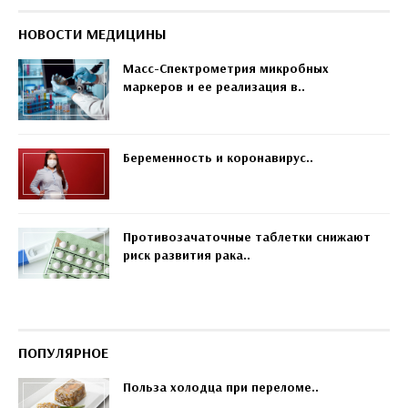
НОВОСТИ МЕДИЦИНЫ
Масс-Спектрометрия микробных
маркеров и ее реализация в..
Беременность и коронавирус..
Противозачаточные таблетки снижают
риск развития рака..
ПОПУЛЯРНОЕ
Польза холодца при переломе..