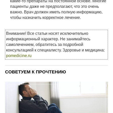
какие-то препараты на постоянной основе. Многие
пациенты даже не предполагают, что это очень
важно. Врач должен иметь полную информацию,
чтобы назначить корректное лечение.
Внимание! Все статьи носят исключительно
информационный характер. Не занимайтесь
самолечением, обратитесь за подробной
консультацией к специалисту. Здоровье и медицина:
pomedicine.ru
СОВЕТУЕМ К ПРОЧТЕНИЮ