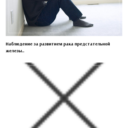
Наблюдение за развитием рака предстательной
железы..