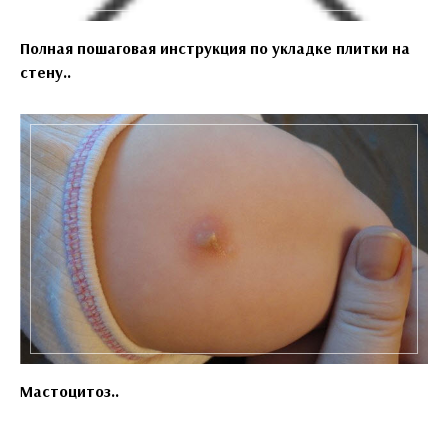
Полная пошаговая инструкция по укладке плитки на
стену..
Мастоцитоз..