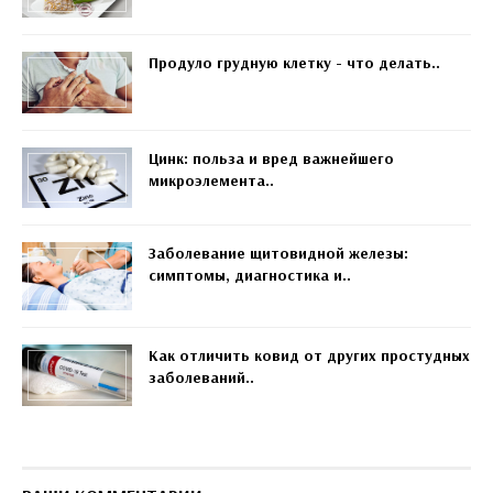
Продуло грудную клетку - что делать..
Цинк: польза и вред важнейшего
микроэлемента..
Заболевание щитовидной железы:
симптомы, диагностика и..
Как отличить ковид от других простудных
заболеваний..