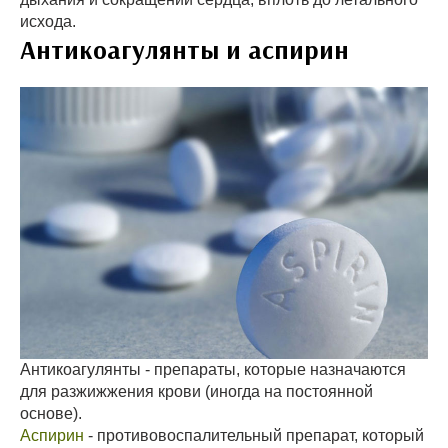
исхода.
Антикоагулянты и аспирин
Антикоагулянты - препараты, которые назначаются
для разжижжения крови (иногда на постоянной
основе).
Аспирин
- противовоспалительный препарат, который