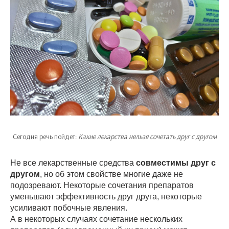
Сегодня речь пойдет:
Какие лекарства нельзя сочетать друг с другом
Не все лекарственные средства
совместимы друг с
другом
, но об этом свойстве многие даже не
подозревают. Некоторые сочетания препаратов
уменьшают эффективность друг друга, некоторые
усиливают побочные явления.
А в некоторых случаях сочетание нескольких