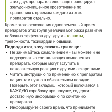
этих двух препаратов еще чаще провоцирует
желудочно-кишечное кровотечение по
сравнению с приемом каждого из этих
препаратов отдельно.
Кроме этого осложнения одновременный прием
препаратов этих групп увеличивают риски развития
побочных эффектов друг друга -
тошноты
,
тревожности, тахикардии и одышки.
Подводя итог, хочу сказать три вещи:
Не занимайтесь самолечением - вы можете и не
подозревать о составляющих компонентах
препарата, которые могут вступить в
нежелательную реакцию с другими лекарствами.
Читать инструкцию по применению к препаратам
пациентам нужно в обязательном порядке.
Поверьте, этот вкладыш, который включается в
КАЖДУЮ коробочку при покупке, содержит
достаточную информацию по сочетанию
препаратов.
Информируйте своего врача, что принимаете