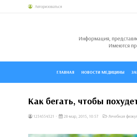
Авторизоваться
Информация, представлен
Имеются пр
ГЛАВНАЯ
НОВОСТИ МЕДИЦИНЫ
ЗА
Как бегать, чтобы похуде
1234554321
28-мар, 2015, 10:57
Лечебная физку