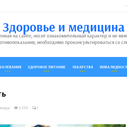
Здоровье и медицина
ная на сайте, носит ознакомительный характер и не явл
отивопоказания, необходимо проконсультироваться со сп
БОЛЕВАНИЯ
ЗДОРОВОЕ ПИТАНИЕ
ЛЕКАРСТВА
ИНВАЛИДНОСТ
ть
льтура
3 359
1