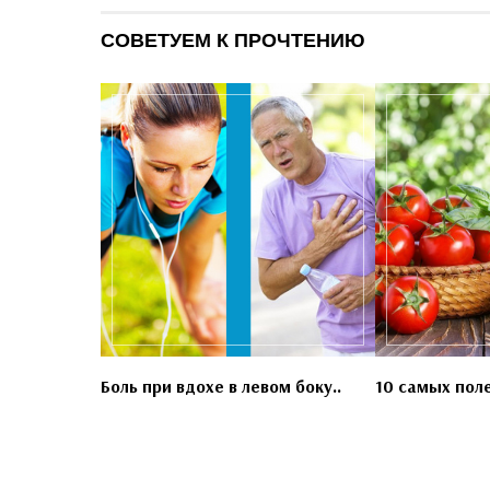
СОВЕТУЕМ К ПРОЧТЕНИЮ
Боль при вдохе в левом боку..
10 самых пол