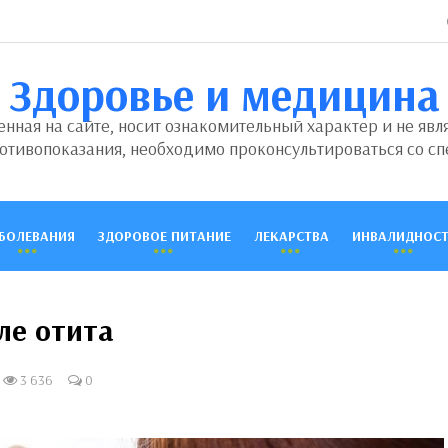
Здоровье и медицина
ная на сайте, носит ознакомительный характер и не явл
отивопоказания, необходимо проконсультироваться со сп
БОЛЕВАНИЯ
ЗДОРОВОЕ ПИТАНИЕ
ЛЕКАРСТВА
ИНВАЛИДНОСТ
ле отита
3 636
0