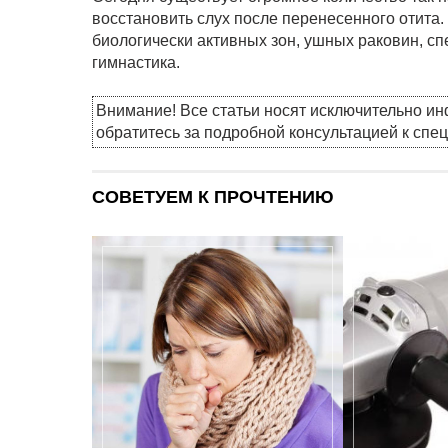
восстановить слух после перенесенного отита
биологически активных зон, ушных раковин, с
гимнастика.
Внимание! Все статьи носят исключительно и
обратитесь за подробной консультацией к спе
СОВЕТУЕМ К ПРОЧТЕНИЮ