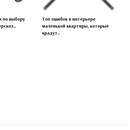
 по выбору
Топ ошибок в интерьере
рскол..
маленькой квартиры, которые
крадут..