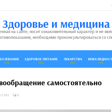
Здоровье и медицина
ная на сайте, носит ознакомительный характер и не явл
отивопоказания, необходимо проконсультироваться со сп
БОЛЕВАНИЯ
ЗДОРОВОЕ ПИТАНИЕ
ЛЕКАРСТВА
ИНВАЛИДНОСТ
овообращение самостоятельно
3 501
0