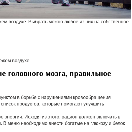
ем воздухе. Выбрать можно любое из них на собственное
ежем воздухе.
е головного мозга, правильное
пунктом в борьбе с нарушениями кровообращения
и список продуктов, которые помогают улучшить
е энергии. Исходя из этого, рацион должен включать в
. В меню необходимо внести богатые на глюкозу и белок