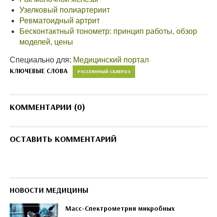
Узелковый полиартериит
Ревматоидный артрит
Бесконтактный тонометр: принцип работы, обзор
моделей, цены
Специально для:
Медицинский портал
КЛЮЧЕВЫЕ СЛОВА
РАССЕЯННЫЙ СКЛЕРОЗ
КОММЕНТАРИИ (0)
ОСТАВИТЬ КОММЕНТАРИЙ
НОВОСТИ МЕДИЦИНЫ
Масс-Спектрометрия микробных