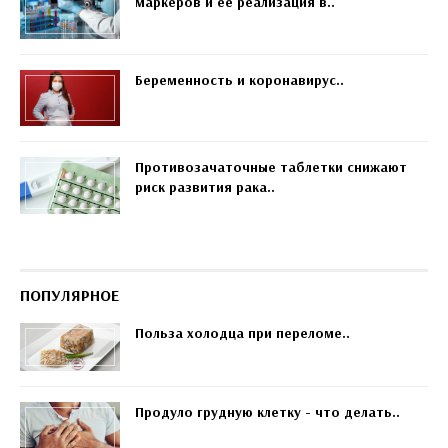
маркеров и ее реализация в..
Беременность и коронавирус..
Противозачаточные таблетки снижают
риск развития рака..
ПОПУЛЯРНОЕ
Польза холодца при переломе..
Продуло грудную клетку - что делать..