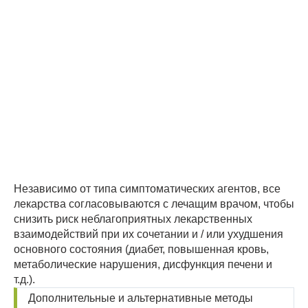
Независимо от типа симптоматических агентов, все
лекарства согласовываются с лечащим врачом, чтобы
снизить риск неблагоприятных лекарственных
взаимодействий при их сочетании и / или ухудшения
основного состояния (диабет, повышенная кровь,
метаболические нарушения, дисфункция печени и
т.д.).
Дополнительные и альтернативные методы