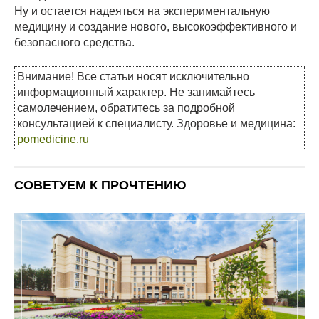
Ну и остается надеяться на экспериментальную
медицину и создание нового, высокоэффективного и
безопасного средства.
Внимание! Все статьи носят исключительно
информационный характер. Не занимайтесь
самолечением, обратитесь за подробной
консультацией к специалисту. Здоровье и медицина:
pomedicine.ru
СОВЕТУЕМ К ПРОЧТЕНИЮ