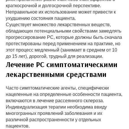
краткосрочной и долгосрочной перспективе.
Неправильное их использование может привести к
ухудшению состояния пациента.
Существует множество лекарственных веществ,
обладающих потенциальными свойствами замедлять
прогрессирование РC, которые должны быть сначала
протестированы перед применением на практике, но
этот процесс медленный (занимает в среднем от 10
до 15 лет), дорогой, трудный для реализации.
Лечение РС симптоматическими
лекарственными средствами
Часто симптоматические агенты, специфически
нацеленные на определенные особенности пациента,
включаются в лечение рассеянного склероза.
Индивидуализация терапии необходима ввиду
многогранных проявлений заболевания и их
различной распространенности у отдельных
пациентов.