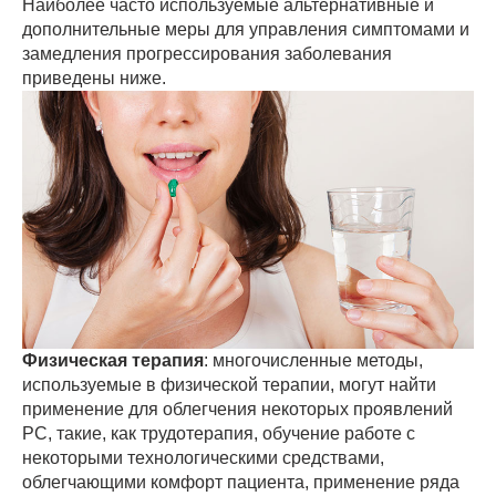
Наиболее часто используемые альтернативные и
дополнительные меры для управления симптомами и
замедления прогрессирования заболевания
приведены ниже.
Физическая терапия
: многочисленные методы,
используемые в физической терапии, могут найти
применение для облегчения некоторых проявлений
РС, такие, как трудотерапия, обучение работе с
некоторыми технологическими средствами,
облегчающими комфорт пациента, применение ряда