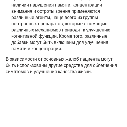
наличии нарушения памяти, концентрации
внимания и остроты зрения применяются
различные агенты, чаще всего из группы
ноотропных препаратов, которые с помощью
различных механизмов приводят к улучшению
когнитивной функции. Кроме того, различные
добавки могут быть включены для улучшения
памяти и концентрации.
В зависимости от основных жалоб пациента могут
быть использованы другие средства для облегчения
симптомов и улучшения качества жизни.