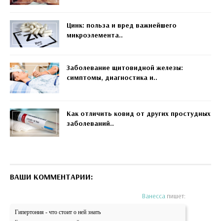
Цинк: польза и вред важнейшего
микроэлемента..
Заболевание щитовидной железы:
симптомы, диагностика и..
Как отличить ковид от других простудных
заболеваний..
ВАШИ КОММЕНТАРИИ:
Ванесса
пишет:
Гипертония - что стоит о ней знать