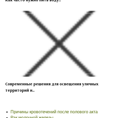
Современные решения для освещения уличных
территорий и..
Причины кровотечений после полового акта
Рак молочной железы