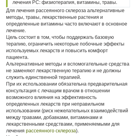
лечения РС: физиотерапия, витамины, травы.
Для лечения рассеянного склероза альтернативные
методы, травы, лекарственные растения и
определенные витамины часто включают в основное
лечение.
Цель состоит в том, чтобы поддержать базовую
терапию, ограничить некоторые побочные эффекты
используемых лекарств и повысить комфорт
пациента.
Альтернативные методы и вспомогательные средства
не заменяют лекарственную терапию и не должны
служить единственной терапией.
При их использовании обязательна предварительная
консультация с лечащим врачом в отношении
возможного влияния на эффективность
определенных лекарств при неправильном
использовании (риск нежелательных взаимодействий
между травами, добавками, витаминами и
лекарственными средствами, применяемыми для
лечения
рассеянного склероза
).