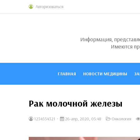
Авторизоваться
Информация, представлен
Имеются пр
ГЛАВНАЯ
НОВОСТИ МЕДИЦИНЫ
ЗА
Рак молочной железы
1234554321
26-апр, 2020, 05:48
Онкология