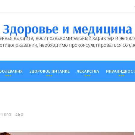
Здоровье и медицина
ная на сайте, носит ознакомительный характер и не явл
отивопоказания, необходимо проконсультироваться со сп
БОЛЕВАНИЯ
ЗДОРОВОЕ ПИТАНИЕ
ЛЕКАРСТВА
ИНВАЛИДНОСТ
1 600
0