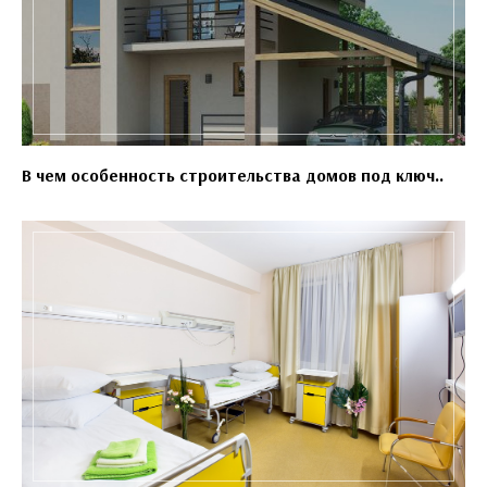
В чем особенность строительства домов под ключ..