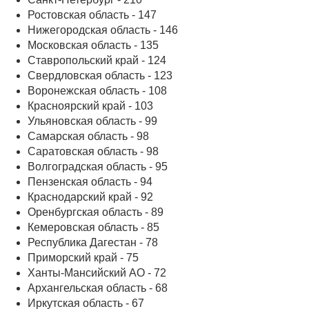
Ростовская область - 147
Нижегородская область - 146
Московская область - 135
Ставропольский край - 124
Свердловская область - 123
Воронежская область - 108
Красноярский край - 103
Ульяновская область - 99
Самарская область - 98
Саратовская область - 98
Волгоградская область - 95
Пензенская область - 94
Краснодарский край - 92
Оренбургская область - 89
Кемеровская область - 85
Республика Дагестан - 78
Приморский край - 75
Ханты-Мансийский АО - 72
Архангельская область - 68
Иркутская область - 67