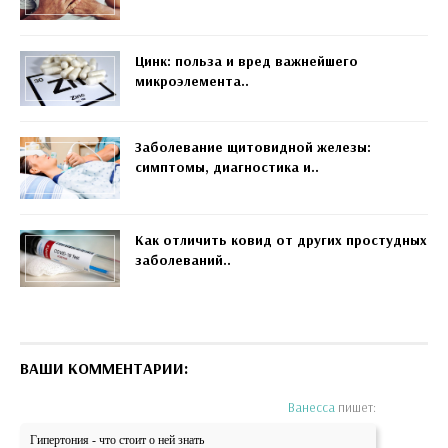
Цинк: польза и вред важнейшего
микроэлемента..
Заболевание щитовидной железы:
симптомы, диагностика и..
Как отличить ковид от других простудных
заболеваний..
ВАШИ КОММЕНТАРИИ:
Ванесса
пишет:
Гипертония - что стоит о ней знать