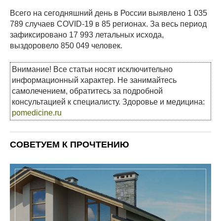
Всего на сегодняшний день в России выявлено 1 035
789 случаев COVID-19 в 85 регионах. За весь период
зафиксировано 17 993 летальных исхода,
выздоровело 850 049 человек.
Внимание! Все статьи носят исключительно
информационный характер. Не занимайтесь
самолечением, обратитесь за подробной
консультацией к специалисту. Здоровье и медицина:
pomedicine.ru
СОВЕТУЕМ К ПРОЧТЕНИЮ