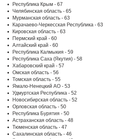
Республика Крым - 67
Челябинская область - 65
Мурманская область - 63
Карачаево-Черкесская Республика - 63
Кировская область - 63
Пермский край - 60
Алтайский край - 60
Республика Калмыкия - 59
Республика Саха (Якутия) - 58
Хабаровский край - 57
Омская область - 56
Томская область - 55
Ямало-Ненецкий АО - 53
Удмуртская Республика - 52
Новосибирская область - 52
Орловская область - 50
Республика Бурятия - 50
Астраханская область - 48
Тюменская область - 47
Сахалинская область - 46