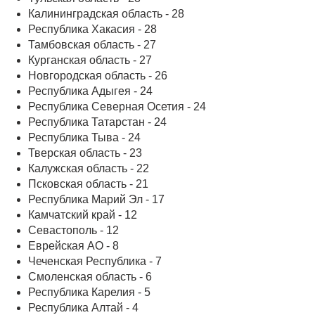
Калининградская область - 28
Республика Хакасия - 28
Тамбовская область - 27
Курганская область - 27
Новгородская область - 26
Республика Адыгея - 24
Республика Северная Осетия - 24
Республика Татарстан - 24
Республика Тыва - 24
Тверская область - 23
Калужская область - 22
Псковская область - 21
Республика Марий Эл - 17
Камчатский край - 12
Севастополь - 12
Еврейская АО - 8
Чеченская Республика - 7
Смоленская область - 6
Республика Карелия - 5
Республика Алтай - 4