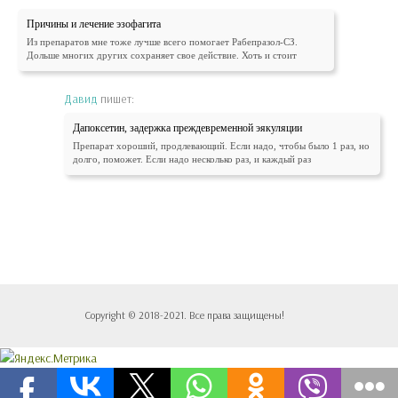
Причины и лечение эзофагита
Из препаратов мне тоже лучше всего помогает Рабепразол-СЗ.
Дольше многих других сохраняет свое действие. Хоть и стоит
Давид
пишет:
Дапоксетин, задержка преждевременной эякуляции
Препарат хороший, продлевающий. Если надо, чтобы было 1 раз, но
долго, поможет. Если надо несколько раз, и каждый раз
Copyright © 2018-2021. Все права защищены!