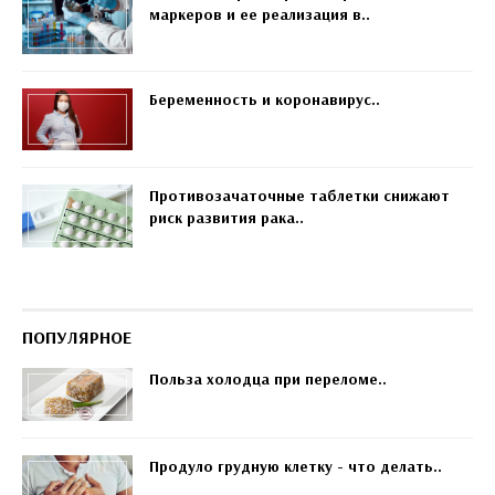
маркеров и ее реализация в..
Беременность и коронавирус..
Противозачаточные таблетки снижают
риск развития рака..
ПОПУЛЯРНОЕ
Польза холодца при переломе..
Продуло грудную клетку - что делать..