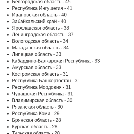
Белгородская область - 45
Республика Ингушетия - 41
Ивановская область - 40
Забайкальский край - 40
Ярославская область - 38
Ленинградская область - 37
Вологодская область - 34
Магаданская область - 34
Липецкая область - 33
Кабардино-Балкарская Республика - 33
Амурская область - 33
Костромская область - 31
Республика Башкортостан - 31
Республика Мордовия - 31
Чувашская Республика - 31
Владимирская область - 30
Рязанская область - 30
Республика Коми - 29
Брянская область - 28
Курская область - 28
Тульская область - 28