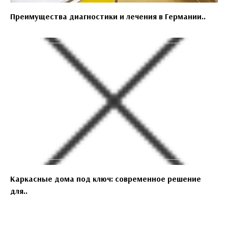
Преимущества диагностики и лечения в Германии..
Каркасные дома под ключ: современное решение
для..