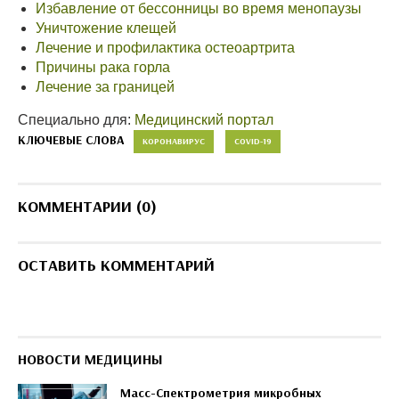
Избавление от бессонницы во время менопаузы
Уничтожение клещей
Лечение и профилактика остеоартрита
Причины рака горла
Лечение за границей
Специально для:
Медицинский портал
КЛЮЧЕВЫЕ СЛОВА
КОРОНАВИРУС
COVID-19
КОММЕНТАРИИ (0)
ОСТАВИТЬ КОММЕНТАРИЙ
НОВОСТИ МЕДИЦИНЫ
Масс-Спектрометрия микробных