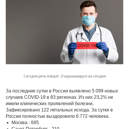
Сегодня речь пойдет:
О коронавирусе на сегодня
За последние сутки в России
выявлено
5 099 новых
случаев COVID-19 в 83 регионах. Из них 23,2% не
имели клинических проявлений болезни.
Зафиксировано 122 летальных исхода. За сутки в
России полностью выздоровело 6 772 человека.
Москва - 695
Санкт-Петербург - 210