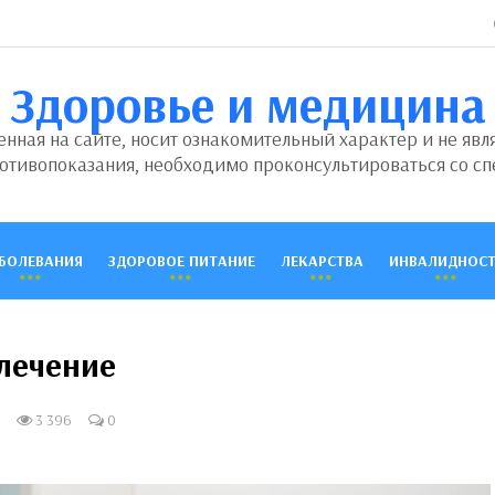
Здоровье и медицина
ная на сайте, носит ознакомительный характер и не явл
отивопоказания, необходимо проконсультироваться со сп
БОЛЕВАНИЯ
ЗДОРОВОЕ ПИТАНИЕ
ЛЕКАРСТВА
ИНВАЛИДНОСТ
 лечение
3 396
0