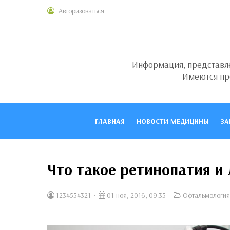
Авторизоваться
Информация, представлен
Имеются пр
ГЛАВНАЯ
НОВОСТИ МЕДИЦИНЫ
ЗА
Что такое ретинопатия и
1234554321
01-ноя, 2016, 09:35
Офтальмология