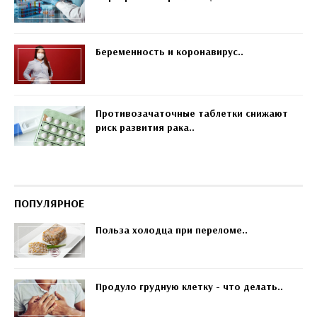
Беременность и коронавирус..
Противозачаточные таблетки снижают
риск развития рака..
ПОПУЛЯРНОЕ
Польза холодца при переломе..
Продуло грудную клетку - что делать..