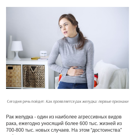
Сегодня речь пойдет:
Как проявляется рак желудка: первые признаки
Рак желудка - один из наиболее агрессивных видов
рака, ежегодно уносящий более 600 тыс. жизней из
700-800 тыс. новых случаев. На этом “достоинства”