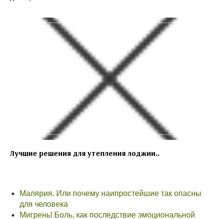
Лучшие решения для утепления лоджии..
Малярия. Или почему наипростейшие так опасны
для человека
Мигрень! Боль, как последствие эмоциональной