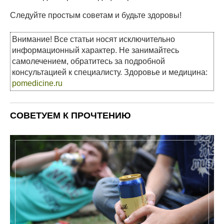
Следуйте простым советам и будьте здоровы!
Внимание! Все статьи носят исключительно
информационный характер. Не занимайтесь
самолечением, обратитесь за подробной
консультацией к специалисту. Здоровье и медицина:
pomedicine.ru
СОВЕТУЕМ К ПРОЧТЕНИЮ