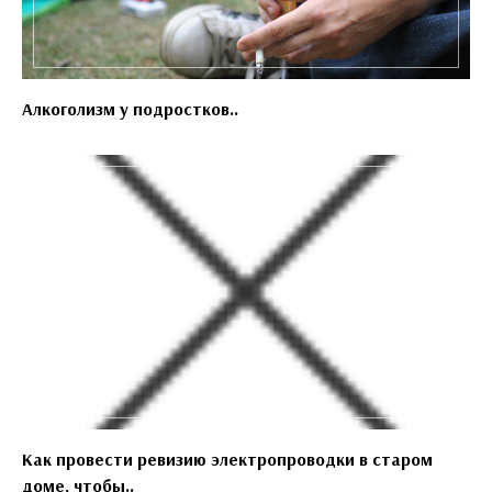
Алкоголизм у подростков..
Как провести ревизию электропроводки в старом
доме, чтобы..