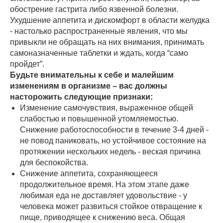
обострение гастрита либо язвенной болезни.
Ухудшение аппетита и дискомфорт в области желудка
- настолько распространенные явления, что мы
привыкли не обращать на них внимания, принимать
самоназначенные таблетки и ждать, когда “само
пройдет”.
Будьте внимательны к себе и малейшим
изменениям в организме – вас должны
насторожить следующие признаки:
Изменение самочувствия, выраженное общей
слабостью и повышенной утомляемостью.
Снижение работоспособности в течение 3-4 дней -
не повод паниковать, но устойчивое состояние на
протяжении нескольких недель - веская причина
для беспокойства.
Снижение аппетита, сохраняющееся
продолжительное время. На этом этапе даже
любимая еда не доставляет удовольствие - у
человека может развиться стойкое отвращение к
пище, приводящее к снижению веса. Общая