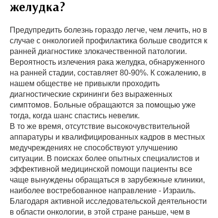
желудка?
Предупредить болезнь гораздо легче, чем лечить, но в
случае с онкологией профилактика больше сводится к
ранней диагностике злокачественной патологии.
Вероятность излечения рака желудка, обнаруженного
на ранней стадии, составляет 80-90%. К сожалению, в
нашем обществе не привыкли проходить
диагностические скрининги без выраженных
симптомов. Больные обращаются за помощью уже
тогда, когда шанс спастись невелик.
В то же время, отсутствие высокочувствительной
аппаратуры и квалифицированных кадров в местных
медучреждениях не способствуют улучшению
ситуации. В поисках более опытных специалистов и
эффективной медицинской помощи пациенты все
чаще вынуждены обращаться в зарубежные клиники,
наиболее востребованное направление - Израиль.
Благодаря активной исследовательской деятельности
в области онкологии, в этой стране раньше, чем в