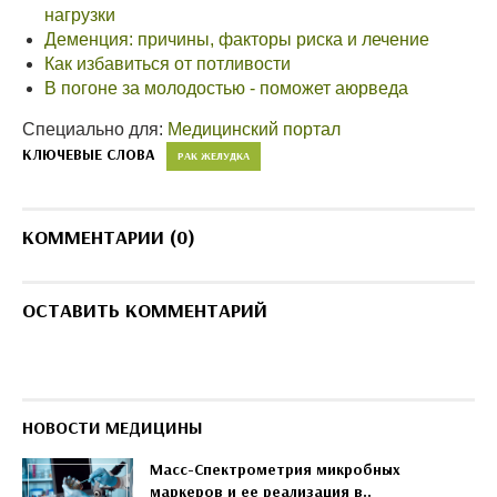
нагрузки
Деменция: причины, факторы риска и лечение
Как избавиться от потливости
В погоне за молодостью - поможет аюрведа
Специально для:
Медицинский портал
КЛЮЧЕВЫЕ СЛОВА
РАК ЖЕЛУДКА
КОММЕНТАРИИ (0)
ОСТАВИТЬ КОММЕНТАРИЙ
НОВОСТИ МЕДИЦИНЫ
Масс-Спектрометрия микробных
маркеров и ее реализация в..