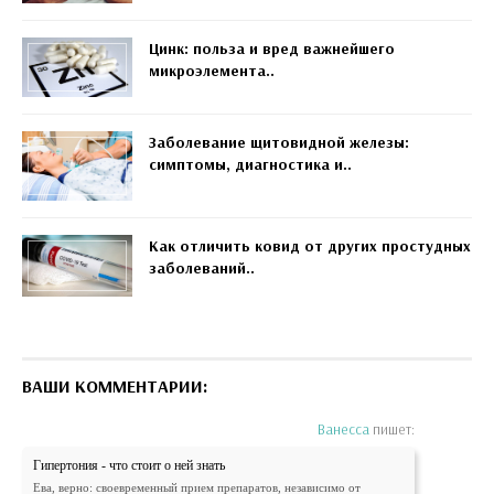
Цинк: польза и вред важнейшего
микроэлемента..
Заболевание щитовидной железы:
симптомы, диагностика и..
Как отличить ковид от других простудных
заболеваний..
ВАШИ КОММЕНТАРИИ:
Ванесса
пишет:
Гипертония - что стоит о ней знать
Ева, верно: своевременный прием препаратов, независимо от