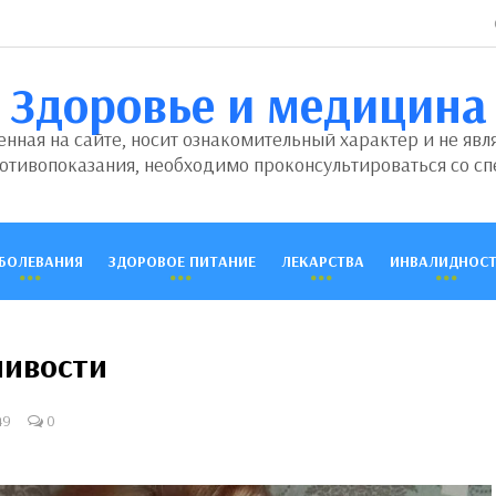
Здоровье и медицина
ная на сайте, носит ознакомительный характер и не явл
отивопоказания, необходимо проконсультироваться со сп
БОЛЕВАНИЯ
ЗДОРОВОЕ ПИТАНИЕ
ЛЕКАРСТВА
ИНВАЛИДНОСТ
ливости
49
0