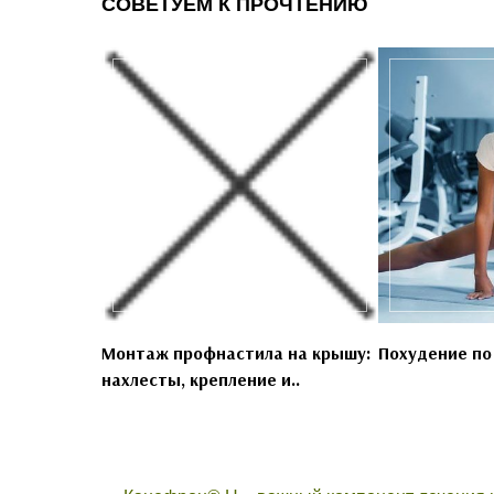
СОВЕТУЕМ К ПРОЧТЕНИЮ
Монтаж профнастила на крышу:
Похудение по
нахлесты, крепление и..