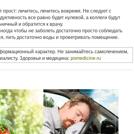
 прост: лечитесь, лечитесь вовремя. Не следует с
дуктивность все равно будет нулевой, а коллеги будут
ничный и обратится к врачу.
ногда чтобы не заболеть достаточно просто соблюдать
я, пить достаточно воды и проветривать помещение.
нформационный характер. Не занимайтесь самолечением,
циалисту. Здоровье и медицина:
pomedicine.ru