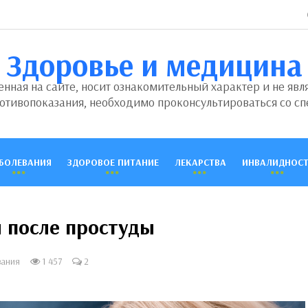
Здоровье и медицина
ная на сайте, носит ознакомительный характер и не явл
отивопоказания, необходимо проконсультироваться со сп
БОЛЕВАНИЯ
ЗДОРОВОЕ ПИТАНИЕ
ЛЕКАРСТВА
ИНВАЛИДНОСТ
 после простуды
вания
1 457
2