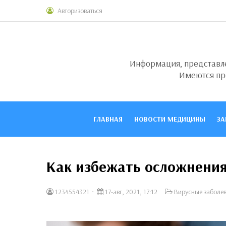
Авторизоваться
Информация, представлен
Имеются пр
ГЛАВНАЯ
НОВОСТИ МЕДИЦИНЫ
ЗА
Как избежать осложнения
1234554321
17-авг, 2021, 17:12
Вирусные заболе