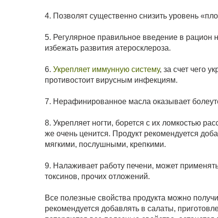
4. Позволят существенно снизить уровень «пло
5. Регулярное правильное введение в рацион
избежать развития атеросклероза.
6.
Укрепляет иммунную систему
, за счет чего 
противостоит вирусным инфекциям.
7. Нерафинированное масла оказывает болеу
8. Укрепляет ногти, борется с их ломкостью р
же очень ценится. Продукт рекомендуется доба
мягкими, послушными, крепкими.
9. Налаживает работу печени, может применят
токсинов, прочих отложений.
Все полезные свойства продукта можно получи
рекомендуется добавлять в салаты, приготовле