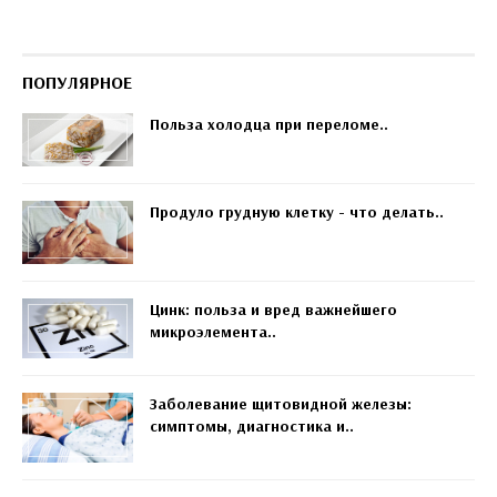
ПОПУЛЯРНОЕ
Польза холодца при переломе..
Продуло грудную клетку - что делать..
Цинк: польза и вред важнейшего
микроэлемента..
Заболевание щитовидной железы:
симптомы, диагностика и..