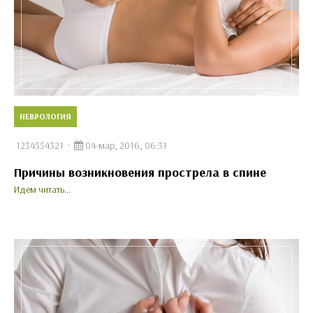
НЕВРОЛОГИЯ
1234554321
04-мар, 2016, 06:31
Причины возникновения прострела в спине
Идем читать...