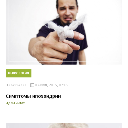
НЕВРОЛОГИЯ
1234554321
03-июл, 2015, 07:16
Симптомы ипохондрии
Идем читать...