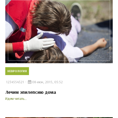
НЕВРОЛОГИЯ
1234554321
08-июн, 2015, 05:52
Лечим эпилепсию дома
Идем читать...