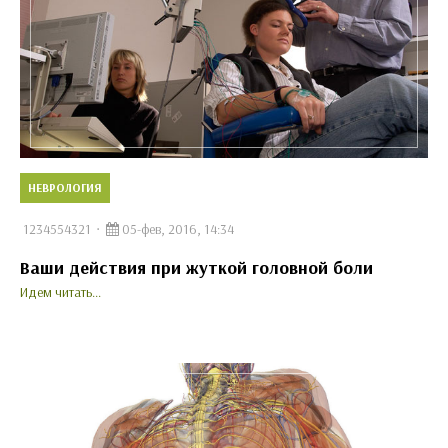
НЕВРОЛОГИЯ
1234554321
05-фев, 2016, 14:34
Ваши действия при жуткой головной боли
Идем читать...