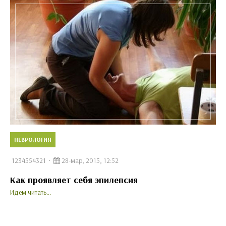
НЕВРОЛОГИЯ
1234554321
28-мар, 2015, 12:52
Как проявляет себя эпилепсия
Идем читать...