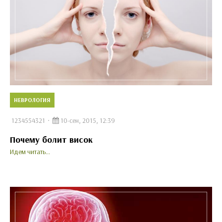
НЕВРОЛОГИЯ
1234554321
10-сен, 2015, 12:39
Почему болит висок
Идем читать...