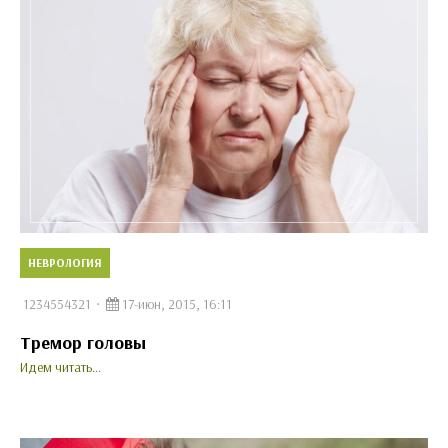
НЕВРОЛОГИЯ
1234554321
17-июн, 2015, 16:11
Тремор головы
Идем читать...