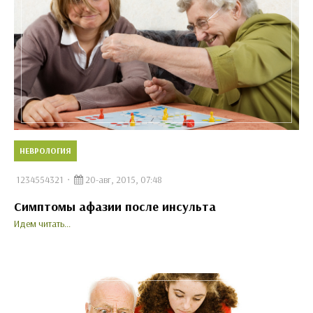
НЕВРОЛОГИЯ
1234554321
20-авг, 2015, 07:48
Симптомы афазии после инсульта
Идем читать...