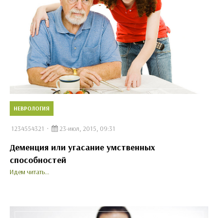
НЕВРОЛОГИЯ
1234554321
23-июл, 2015, 09:31
Деменция или угасание умственных
способностей
Идем читать...