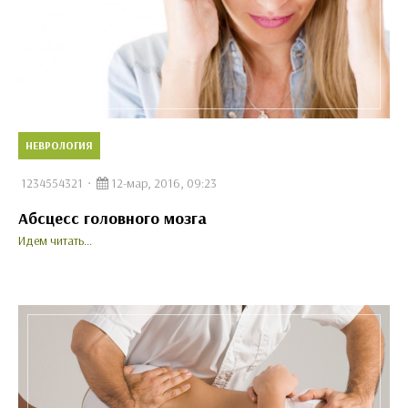
НЕВРОЛОГИЯ
1234554321
12-мар, 2016, 09:23
Абсцесс головного мозга
Идем читать...