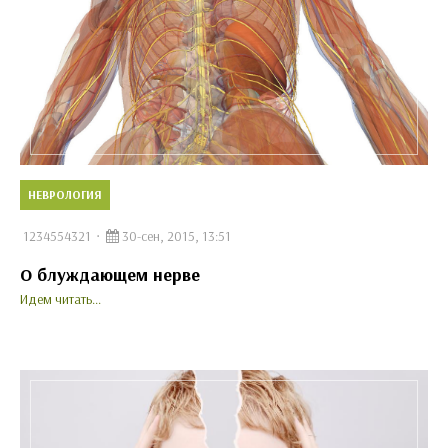
НЕВРОЛОГИЯ
1234554321
30-сен, 2015, 13:51
О блуждающем нерве
Идем читать...