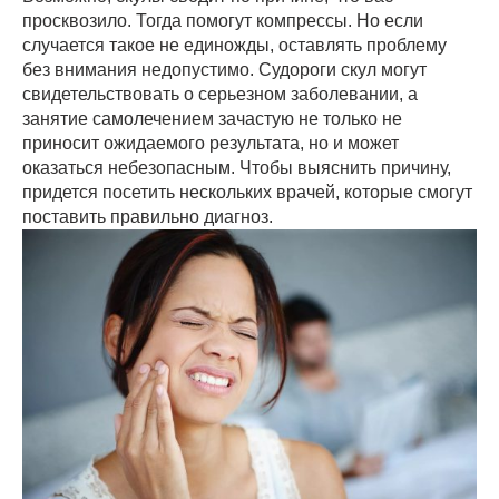
просквозило. Тогда помогут компрессы. Но если
случается такое не единожды, оставлять проблему
без внимания недопустимо. Судороги скул могут
свидетельствовать о серьезном заболевании, а
занятие самолечением зачастую не только не
приносит ожидаемого результата, но и может
оказаться небезопасным. Чтобы выяснить причину,
придется посетить нескольких врачей, которые смогут
поставить правильно диагноз.