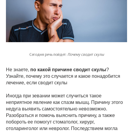
Сегодня речь пойдет:
Почему сводит скулы
Не знаете,
по какой причине сводит скулы
?
Узнайте, почему это случается и какое понадобится
лечение, если сводит скулы
Иногда при зевании может случиться такое
неприятное явление как спазм мышц. Причину этого
недуга выявить самостоятельно невозможно.
Разобраться и помочь выяснить причину, а также
побороть ее помогут стоматолог, хирург,
отоларинголог или невролог. Последствием могла