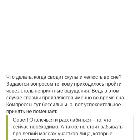
Что делать, когда сводит скулы и челюсть во сне?
Задаются вопросом те, кому приходилось пройти
через столь неприятные ощущения. Ведь в этом
случае спазмы проявляются именно во время сна.
Компрессы тут бессильны, а вот успокоительное
принять не помешает.
Совет! Отвлечься и расслабиться – то, что
сейчас необходимо. А также не стоит забывать
про легкий массаж участков лица, которые