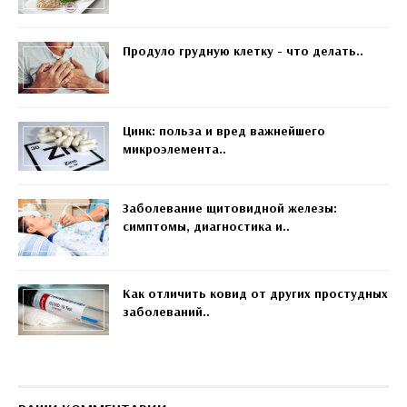
Продуло грудную клетку - что делать..
Цинк: польза и вред важнейшего
микроэлемента..
Заболевание щитовидной железы:
симптомы, диагностика и..
Как отличить ковид от других простудных
заболеваний..