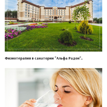
Физиотерапия в санатории "Альфа Радон"..