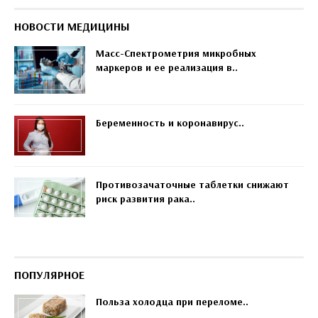
НОВОСТИ МЕДИЦИНЫ
Масс-Спектрометрия микробных
маркеров и ее реализация в..
Беременность и коронавирус..
Противозачаточные таблетки снижают
риск развития рака..
ПОПУЛЯРНОЕ
Польза холодца при переломе..