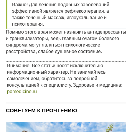
Важно! Для лечения подобных заболеваний
эффективной является рефлексотерапия, а
также точечный массаж, иглоукалывание и
психотерапия.
Помимо этого врач может назначить антидепрессанты
и транквилизаторы, ведь главным очагом болевого
синдрома могут являться психологические
расстройства, слабое душевное состояние.
Внимание! Все статьи носят исключительно
информационный характер. Не занимайтесь
самолечением, обратитесь за подробной
консультацией к специалисту. Здоровье и медицина:
pomedicine.ru
СОВЕТУЕМ К ПРОЧТЕНИЮ