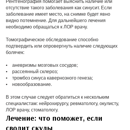
Рентгенография помогает выяснить наличие или
отсутствие такого заболевания как синусит. Если
заболевание имеет место, на снимке будет явно
видно потемнение. Для дальнейшего лечения
необходимо обращаться к ЛОР врачу.
Томографическое обследование способно
подтвердить или опровергнуть наличие следующих
болячек:
• аневризмы мозговых сосудов;
• рассеянный склероз;
• тромбоз синуса кавернозного генеза;
• новообразование.
В этом случае следует обратиться к нескольким
специалистам: нейрохирургу, ревматологу, окулисту,
ЛОР врачу, стоматологу.
Лечение: что поможет, если
сводит скулы