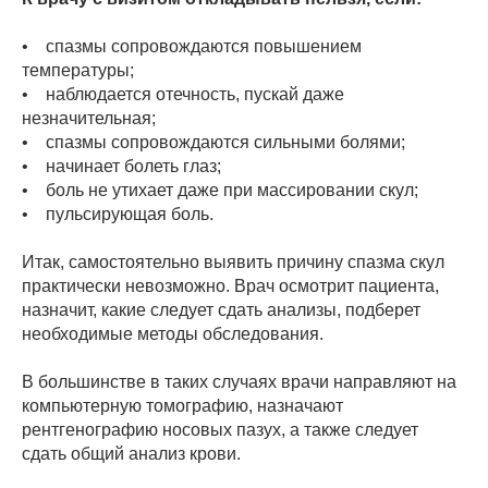
• спазмы сопровождаются повышением
температуры;
• наблюдается отечность, пускай даже
незначительная;
• спазмы сопровождаются сильными болями;
• начинает болеть глаз;
• боль не утихает даже при массировании скул;
• пульсирующая боль.
Итак, самостоятельно выявить причину спазма скул
практически невозможно. Врач осмотрит пациента,
назначит, какие следует сдать анализы, подберет
необходимые методы обследования.
В большинстве в таких случаях врачи направляют на
компьютерную томографию, назначают
рентгенографию носовых пазух, а также следует
сдать общий анализ крови.