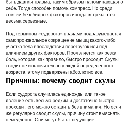
быть давняя травма, таким образом напоминающая о
себе. Тогда способен помочь компресс. Но среди
совсем безобидных факторов иногда встречаются
весьма серьезные.
Под термином «судорога» врачами подразумевается
самопроизвольное сокращение мышц какого-либо
участка тела впоследствии перегрузок или под
влиянием других факторов. Проявляется как резка
боль, которая, как правило, быстро проходит. Скулы
сводит не исключительно у людей определенного
возраста, этому подвержены абсолютно все.
Причины: почему сводит скулы
Если судорога случилась единожды или такое
явление есть весьма редким и достаточно быстро
проходит, его можно оставить без внимания. Но если
же регулярно сводит скулы, причину стоит выяснять
немедленно. Они могут быть следующие: