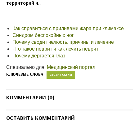
территорий и..
Как справиться с приливами жара при климаксе
Синдром беспокойных ног
Почему сводит челюсть, причины и лечение
Что такое неврит и как лечить неврит
Почему дёргается глаз
Специально для:
Медицинский портал
КЛЮЧЕВЫЕ СЛОВА
СВОДИТ СКУЛЫ
КОММЕНТАРИИ (0)
ОСТАВИТЬ КОММЕНТАРИЙ