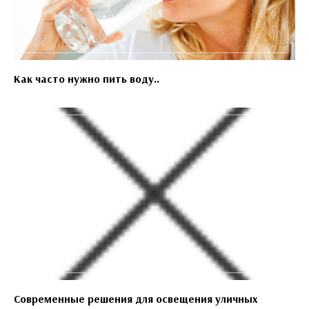
Как часто нужно пить воду..
Современные решения для освещения уличных