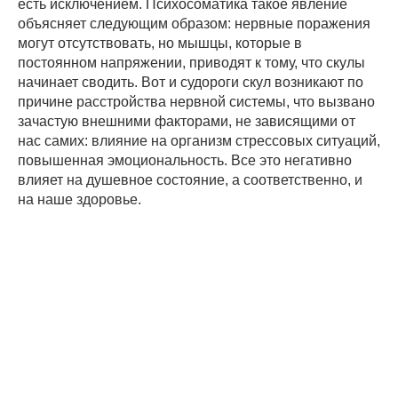
есть исключением. Психосоматика такое явление
объясняет следующим образом: нервные поражения
могут отсутствовать, но мышцы, которые в
постоянном напряжении, приводят к тому, что скулы
начинает сводить. Вот и судороги скул возникают по
причине расстройства нервной системы, что вызвано
зачастую внешними факторами, не зависящими от
нас самих: влияние на организм стрессовых ситуаций,
повышенная эмоциональность. Все это негативно
влияет на душевное состояние, а соответственно, и
на наше здоровье.