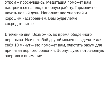
Утром – проснувшись. Медитация поможет вам
настроиться на плодотворную работу. Гармонично
начать новый день. Наполнит вас энергией и
хорошим настроением. Вам будет легче
сосредоточиться.
В течение дня. Возможно, во время обеденного
перерыва. Или в любой другой момент, выделите для
себя 10 минут – это поможет вам, очистить разум для
принятия верного решения. Вернуть уже потраченную
энергию и внимание.