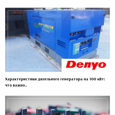
Характеристики дизельного генератора на 100 кВт:
что важно..