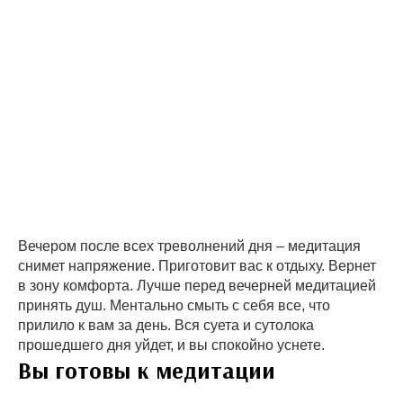
Вечером после всех треволнений дня – медитация
снимет напряжение. Приготовит вас к отдыху. Вернет
в зону комфорта. Лучше перед вечерней медитацией
принять душ. Ментально смыть с себя все, что
прилило к вам за день. Вся суета и сутолока
прошедшего дня уйдет, и вы спокойно уснете.
Вы готовы к медитации