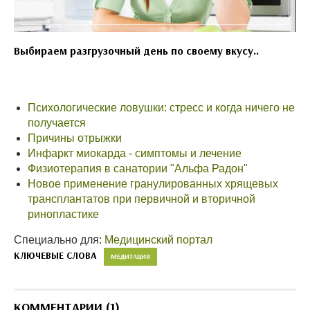
Выбираем разгрузочный день по своему вкусу..
Психологические ловушки: стресс и когда ничего не
получается
Причины отрыжки
Инфаркт миокарда - симптомы и лечение
Физиотерапия в санатории "Альфа Радон"
Новое применение гранулированных хрящевых
трансплантатов при первичной и вторичной
ринопластике
Специально для:
Медицинский портал
КЛЮЧЕВЫЕ СЛОВА
МЕДИТАЦИЯ
КОММЕНТАРИИ (1)