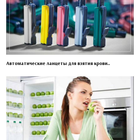
Автоматические ланцеты для взятия крови..