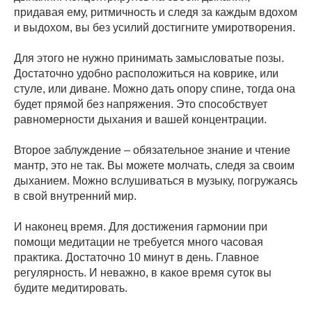
придавая ему, ритмичность и следя за каждым вдохом
и выдохом, вы без усилий достигните умиротворения.
Для этого не нужно принимать замысловатые позы.
Достаточно удобно расположиться на коврике, или
стуле, или диване. Можно дать опору спине, тогда она
будет прямой без напряжения. Это способствует
равномерности дыхания и вашей концентрации.
Второе заблуждение – обязательное знание и чтение
мантр, это не так. Вы можете молчать, следя за своим
дыханием. Можно вслушиваться в музыку, погружаясь
в свой внутренний мир.
И наконец время. Для достижения гармонии при
помощи медитации не требуется много часовая
практика. Достаточно 10 минут в день. Главное
регулярность. И неважно, в какое время суток вы
будите медитировать.