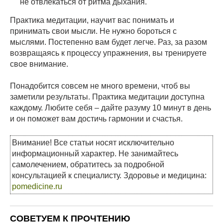
не отвлекаться от ритма дыхания.
Практика медитации, научит вас понимать и
принимать свои мысли. Не нужно бороться с
мыслями. Постепенно вам будет легче. Раз, за разом
возвращаясь к процессу упражнения, вы тренируете
свое внимание.
Понадобится совсем не много времени, чтоб вы
заметили результаты. Практика медитации доступна
каждому. Любите себя – дайте разуму 10 минут в день
и он поможет вам достичь гармонии и счастья.
Внимание! Все статьи носят исключительно
информационный характер. Не занимайтесь
самолечением, обратитесь за подробной
консультацией к специалисту. Здоровье и медицина:
pomedicine.ru
СОВЕТУЕМ К ПРОЧТЕНИЮ