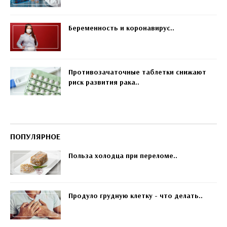
Беременность и коронавирус..
Противозачаточные таблетки снижают
риск развития рака..
ПОПУЛЯРНОЕ
Польза холодца при переломе..
Продуло грудную клетку - что делать..